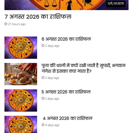
धर्म/अध्यात्म
7 अगस्त 2026 का राशिफल
21 hours ago
6 अगस्त 2026 का राशिफल
2 days ago
पूजा की थाली में क्यों रखी जाती है सुपारी, भगवान
गणेश से इसका क्या नाता है?
3 days ago
5 अगस्त 2026 का राशिफल
3 days ago
4 अगस्त 2026 का राशिफल
4 days ago