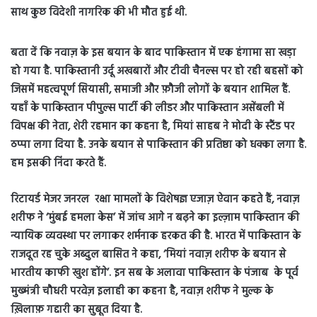
साथ कुछ विदेशी नागरिक की भी मौत हुई थी.
बता दें कि नवाज़ के इस बयान के बाद पाकिस्तान में एक हंगामा सा खड़ा
हो गया है. पाकिस्तानी उर्दू अखबारों और टीवी चैनल्स पर हो रही बहसों को
जिसमें महत्वपूर्ण सियासी, समाजी और फ़ौजी लोगों के बयान शामिल हैं.
यहाँ के पाकिस्तान पीपुल्स पार्टी की लीडर और पाकिस्तान असेंबली में
विपक्ष की नेता, शेरी रहमान का कहना है, मियां साहब ने मोदी के स्टैंड पर
ठप्पा लगा दिया है. उनके बयान से पाकिस्तान की प्रतिष्ठा को धक्का लगा है.
हम इसकी निंदा करते हैं.
रिटायर्ड मेजर जनरल रक्षा मामलों के विशेषज्ञ एजाज़ ऐवान कहते हैं, नवाज़
शरीफ ने ‘मुंबई हमला केस’ में जांच आगे न बढ़ने का इल्ज़ाम पाकिस्तान की
न्यायिक व्यवस्था पर लगाकर शर्मनाक हरकत की है. भारत में पाकिस्तान के
राजदूत रह चुके अब्दुल बासित ने कहा, ‘मियां नवाज़ शरीफ के बयान से
भारतीय काफी खुश होंगे’. इन सब के अलावा पाकिस्तान के पंजाब के पूर्व
मुख्मंत्री चौधरी परवेज़ इलाही का कहना है, नवाज़ शरीफ ने मुल्क के
ख़िलाफ़ गद्दारी का सुबूत दिया है.