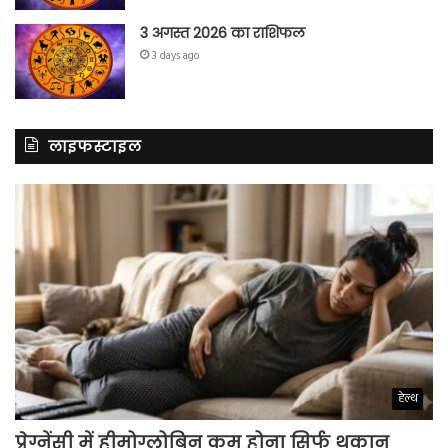
3 अगस्त 2026 का राशिफल
3 days ago
लाइफस्टाइल
हेल्थ
प्रेग्नेंसी में हीमोग्लोबिन कम होना सिर्फ थकान