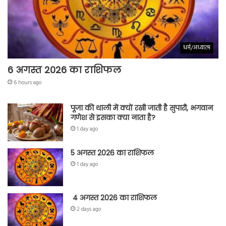
धर्म/अध्यात्म
6 अगस्त 2026 का राशिफल
6 hours ago
पूजा की थाली में क्यों रखी जाती है सुपारी, भगवान
गणेश से इसका क्या नाता है?
1 day ago
5 अगस्त 2026 का राशिफल
1 day ago
4 अगस्त 2026 का राशिफल
2 days ago