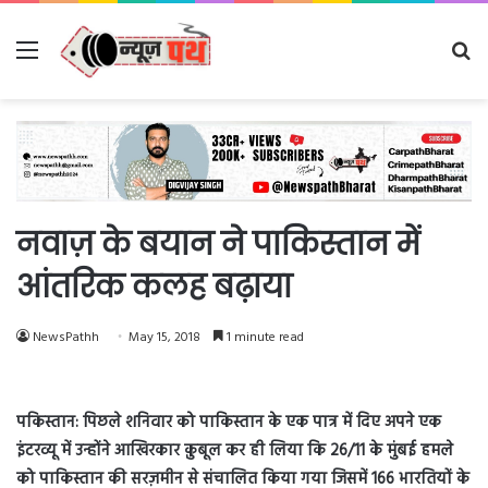
Menu
Se
fo
नवाज़ के बयान ने पाकिस्तान में
आंतरिक कलह बढ़ाया
NewsPathh
May 15, 2018
1 minute read
पकिस्तान: पिछले शनिवार को पाकिस्तान के एक पात्र में दिए अपने एक
इंटरव्यू में उन्होंने आखिरकार क़ुबूल कर ही लिया कि 26/11 के मुंबई हमले
को पाकिस्तान की सरज़मीन से संचालित किया गया जिसमें 166 भारतियों के