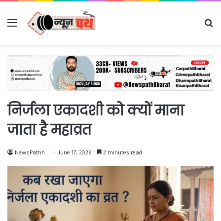
Menu
Se
fo
निर्जला एकादशी को क्यों माना
जाता है महाव्रत
NewsPathh
June 17, 2026
2 minutes read