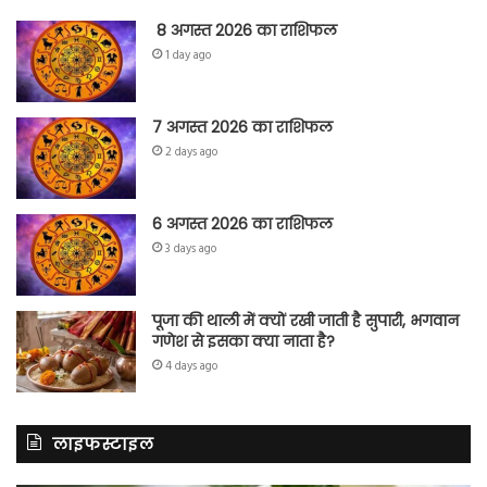
8 अगस्त 2026 का राशिफल
1 day ago
7 अगस्त 2026 का राशिफल
2 days ago
6 अगस्त 2026 का राशिफल
3 days ago
पूजा की थाली में क्यों रखी जाती है सुपारी, भगवान
गणेश से इसका क्या नाता है?
4 days ago
लाइफस्टाइल