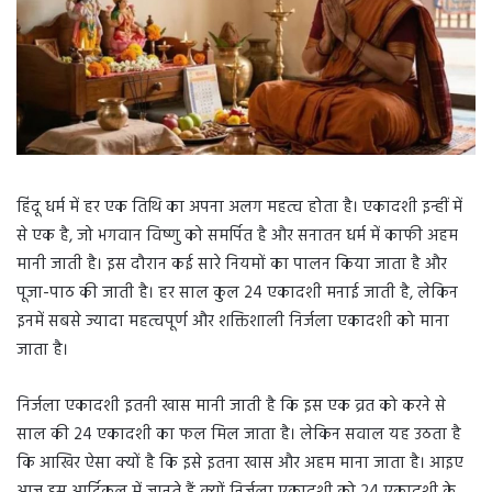
हिंदू धर्म में हर एक तिथि का अपना अलग महत्व होता है। एकादशी इन्हीं में
से एक है, जो भगवान विष्णु को समर्पित है और सनातन धर्म में काफी अहम
मानी जाती है। इस दौरान कई सारे नियमों का पालन किया जाता है और
पूजा-पाठ की जाती है। हर साल कुल 24 एकादशी मनाई जाती है, लेकिन
इनमें सबसे ज्यादा महत्वपूर्ण और शक्तिशाली निर्जला एकादशी को माना
जाता है।
निर्जला एकादशी इतनी खास मानी जाती है कि इस एक व्रत को करने से
साल की 24 एकादशी का फल मिल जाता है। लेकिन सवाल यह उठता है
कि आखिर ऐसा क्यों है कि इसे इतना खास और अहम माना जाता है। आइए