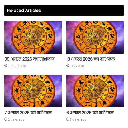
o
er
A
Related Articles
ok
p
p
09 अगस्त 2026 का राशिफल
8 अगस्त 2026 का राशिफल
3 hours ago
1 day ago
7 अगस्त 2026 का राशिफल
6 अगस्त 2026 का राशिफल
2 days ago
3 days ago