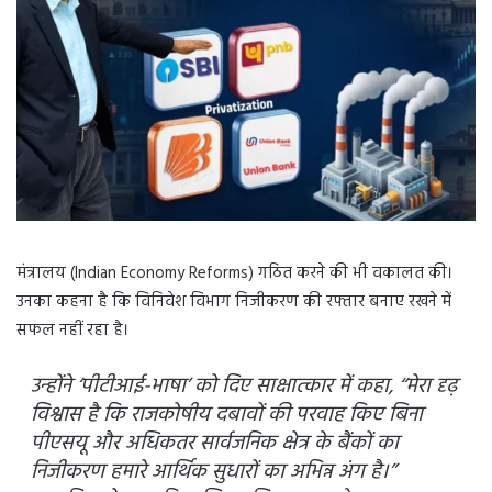
मंत्रालय (Indian Economy Reforms) गठित करने की भी वकालत की।
उनका कहना है कि विनिवेश विभाग निजीकरण की रफ्तार बनाए रखने में
सफल नहीं रहा है।
उन्होंने ‘पीटीआई-भाषा’ को दिए साक्षात्कार में कहा, ‘‘मेरा दृढ़
विश्वास है कि राजकोषीय दबावों की परवाह किए बिना
पीएसयू और अधिकतर सार्वजनिक क्षेत्र के बैंकों का
निजीकरण हमारे आर्थिक सुधारों का अभिन्न अंग है।’’