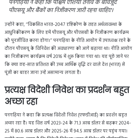
पनगढ़िया ने कहा कि पश्चिम एशिया तनाव के बावजूद
पीएसयू और बैंकों का निजीकरण जारी रहना चाहिए।
उन्होंने कहा, ‘‘विकसित भारत-2047 दृष्टिकोण के तहत अर्थव्यवस्था के
आधुनिकीकरण के लिए हमें पीएसयू और पीएसबी के निजीकरण कार्यक्रम
को पुनर्जीवित करना होगा।’’ पनगढ़िया के नीति आयोग में उपाध्यक्ष रहने के
दौरान पीएसयू के विनिवेश की अवधारणा को आगे बढ़ाया था। नीति आयोग
का निजीकरण कार्यक्रम वर्ष 2016 में शुरू किया गया था। यह पूछे जाने पर
कि क्या छह-सात प्रतिशत की उच्च आर्थिक वृद्धि दर वाले देश (भारत) से
पूंजी का बाहर जाना उन्हें असामान्य लगता है।
प्रत्यक्ष विदेशी निवेश का प्रदर्शन बहुत
अच्छा रहा
पनगढ़िया ने कहा कि प्रत्यक्ष विदेशी निवेश (एफडीआई) का प्रदर्शन बहुत
अच्छा रहा है। यह वित्त वर्ष 2023-24 के 71.3 अरब डॉलर से बढ़कर 2024-
25 में 80.6 अरब डॉलर और 2025-26 में 94.5 अरब डॉलर पर पहुंच गया।