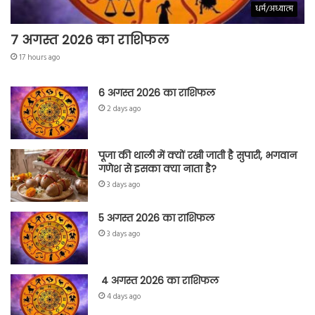
धर्म/अध्यात्म
7 अगस्त 2026 का राशिफल
17 hours ago
6 अगस्त 2026 का राशिफल
2 days ago
पूजा की थाली में क्यों रखी जाती है सुपारी, भगवान
गणेश से इसका क्या नाता है?
3 days ago
5 अगस्त 2026 का राशिफल
3 days ago
4 अगस्त 2026 का राशिफल
4 days ago