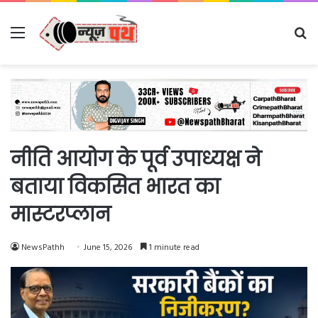
Menu
Se
fo
नीति आयोग के पूर्व उपाध्यक्ष ने
बताया विकसित भारत का
मास्टरप्लान
NewsPathh
June 15, 2026
1 minute read