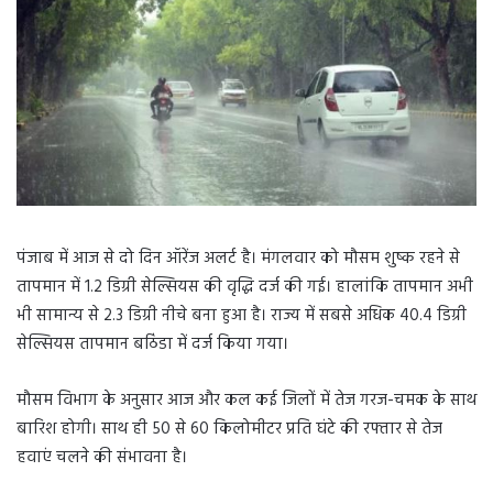
पंजाब में आज से दो दिन ऑरेंज अलर्ट है। मंगलवार को मौसम शुष्क रहने से
तापमान में 1.2 डिग्री सेल्सियस की वृद्धि दर्ज की गई। हालांकि तापमान अभी
भी सामान्य से 2.3 डिग्री नीचे बना हुआ है। राज्य में सबसे अधिक 40.4 डिग्री
सेल्सियस तापमान बठिंडा में दर्ज किया गया।
मौसम विभाग के अनुसार आज और कल कई जिलों में तेज गरज-चमक के साथ
बारिश होगी। साथ ही 50 से 60 किलोमीटर प्रति घंटे की रफ्तार से तेज
हवाएं चलने की संभावना है।