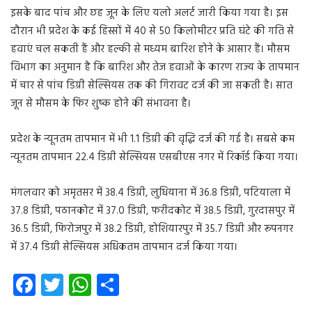
इसके बाद पांच और छह जून के लिए यलो अलर्ट जारी किया गया है। इस
दौरान भी प्रदेश के कई हिस्सों में 40 से 50 किलोमीटर प्रति घंटे की गति से
हवाएं चल सकती हैं और हल्की से मध्यम बारिश होने के आसार हैं। मौसम
विभाग का अनुमान है कि बारिश और तेज हवाओं के कारण राज्य के तापमान
में चार से पांच डिग्री सेल्सियस तक की गिरावट दर्ज की जा सकती है। सात
जून से मौसम के फिर शुष्क होने की संभावना है।
प्रदेश के न्यूनतम तापमान में भी 1.1 डिग्री की वृद्धि दर्ज की गई है। सबसे कम
न्यूनतम तापमान 22.4 डिग्री सेल्सियस एसबीएस नगर में रिकॉर्ड किया गया।
मंगलवार को अमृतसर में 38.4 डिग्री, लुधियाना में 36.8 डिग्री, पटियाला में
37.8 डिग्री, पठानकोट में 37.0 डिग्री, फरीदकोट में 38.5 डिग्री, गुरदासपुर में
36.5 डिग्री, फिरोजपुर में 38.2 डिग्री, होशियारपुर में 35.7 डिग्री और रूपनगर
में 37.4 डिग्री सेल्सियस अधिकतम तापमान दर्ज किया गया।
Fa
T
W
S
ce
wi
ha
ha