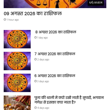
धर्म/अध्यात्म
09 अगस्त 2026 का राशिफल
1 hour ago
8 अगस्त 2026 का राशिफल
1 day ago
7 अगस्त 2026 का राशिफल
2 days ago
6 अगस्त 2026 का राशिफल
3 days ago
पूजा की थाली में क्यों रखी जाती है सुपारी, भगवान
गणेश से इसका क्या नाता है?
4 days ago