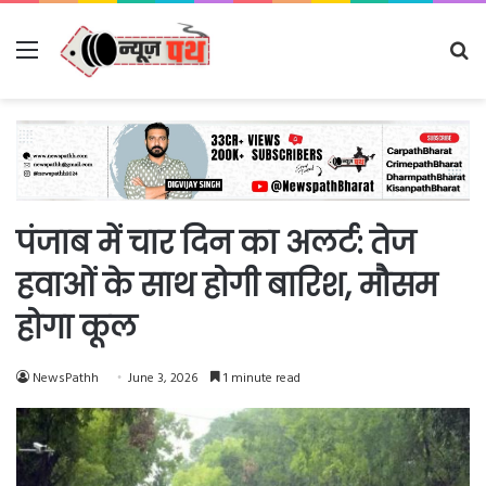
Menu
Se
fo
पंजाब में चार दिन का अलर्ट: तेज
हवाओं के साथ होगी बारिश, माैसम
होगा कूल
NewsPathh
June 3, 2026
1 minute read