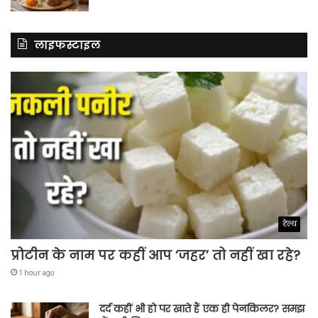
लाइफस्टाइल
हेल्थ
प्रोटीन के नाम पर कहीं आप ‘जहर’ तो नहीं खा रहे?
1 hour ago
दर्द कहीं भी हो पर खाते हैं एक ही पेनकिलर? समझ