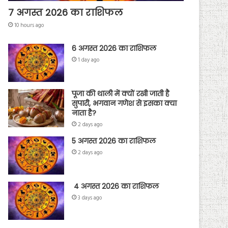
7 अगस्त 2026 का राशिफल
10 hours ago
6 अगस्त 2026 का राशिफल
1 day ago
पूजा की थाली में क्यों रखी जाती है
सुपारी, भगवान गणेश से इसका क्या
नाता है?
2 days ago
5 अगस्त 2026 का राशिफल
2 days ago
4 अगस्त 2026 का राशिफल
3 days ago