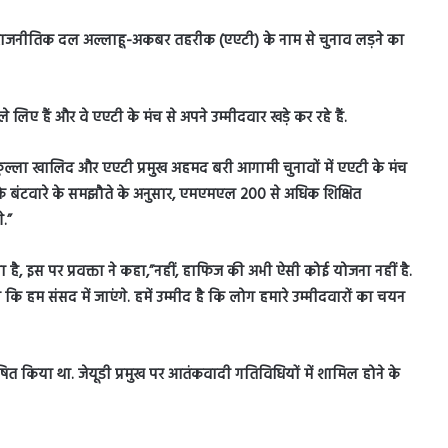
 राजनीतिक दल अल्लाहू-अकबर तहरीक (एएटी) के नाम से चुनाव लड़ने का
े लिए हैं और वे एएटी के मंच से अपने उम्मीदवार खड़े कर रहे हैं.
ल्ला खालिद और एएटी प्रमुख अहमद बरी आगामी चुनावों में एएटी के मंच
ों के बंटवारे के समझौते के अनुसार, एमएमएल 200 से अधिक शिक्षित
े.”
है, इस पर प्रवक्ता ने कहा,”नहीं, हाफिज की अभी ऐसी कोई योजना नहीं है.
कि हम संसद में जाएंगे. हमें उम्मीद है कि लोग हमारे उम्मीदवारों का चयन
ित किया था. जेयूडी प्रमुख पर आतंकवादी गतिविधियों में शामिल होने के