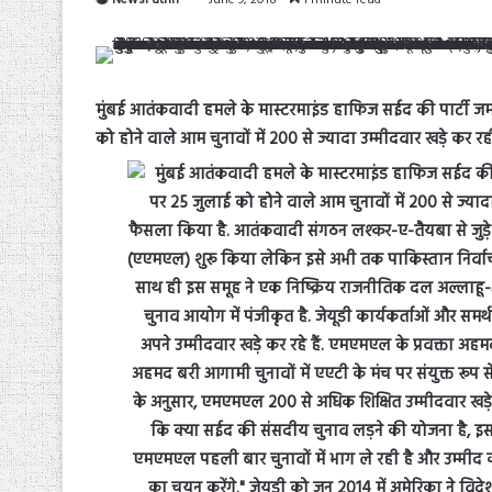
मुंबई आतंकवादी हमले के मास्टरमाइंड हाफिज सईद की पार्टी जमात
को होने वाले आम चुनावों में 200 से ज्यादा उम्मीदवार खड़े कर 