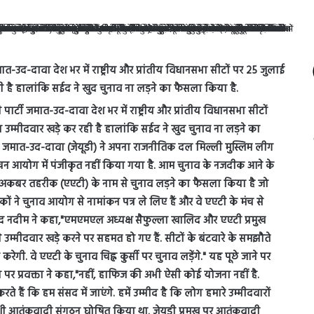
-उद-दावा देश भर में राष्ट्रीय और प्रांतीय विधानसभा सीटों पर 25 जुलाई
रही है हालांकि सईद ने खुद चुनाव ना लड़ने का फैसला किया है.