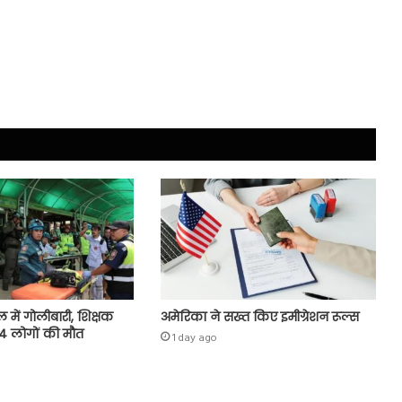
ल में गोलीबारी, शिक्षक
अमेरिका ने सख्त किए इमीग्रेशन रूल्स
 4 लोगों की मौत
1 day ago