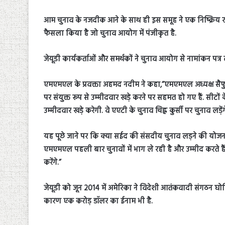
आम चुनाव के नजदीक आने के साथ ही इस समूह ने एक निष्क्रिय
फैसला किया है जो चुनाव आयोग में पंजीकृत है.
जेयूडी कार्यकर्ताओं और समर्थकों ने चुनाव आयोग से नामांकन पत्र ल
एमएमएल के प्रवक्ता अहमद नदीम ने कहा,”एमएमएल अध्यक्ष सैफु
पर संयुक्त रूप से उम्मीदवार खड़े करने पर सहमत हो गए हैं. सीट
उम्मीदवार खड़े करेगी. वे एएटी के चुनाव चिह्न कुर्सी पर चुनाव लड़ेंग
यह पूछे जाने पर कि क्या सईद की संसदीय चुनाव लड़ने की योजना 
एमएमएल पहली बार चुनावों में भाग ले रही है और उम्मीद करते हैं 
करेंगे.”
जेयूडी को जून 2014 में अमेरिका ने विदेशी आतंकवादी संगठन घोष
कारण एक करोड़ डॉलर का ईनाम भी है.