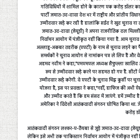
आतंकवादी संगठन लश्कर-ए-तैयबा से जुड़े जमात-उद-दावा (जेयू
लेकिन इसे अभी तक पाकिस्तान निर्वाचन आयोग में पंजीकृत नहीं 