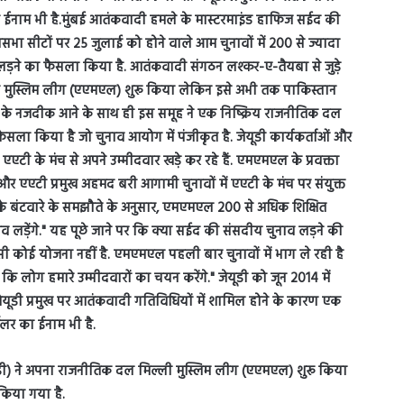
डी) ने अपना राजनीतिक दल मिल्ली मुस्लिम लीग (एएमएल) शुरू किया
किया गया है.