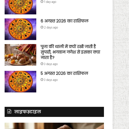
1 day ago
6 अगस्त 2026 का राशिफल
2 days ago
पूजा की थाली में क्यों रखी जाती है
सुपारी, भगवान गणेश से इसका क्या
नाता है?
3 days ago
5 अगस्त 2026 का राशिफल
3 days ago
लाइफस्टाइल