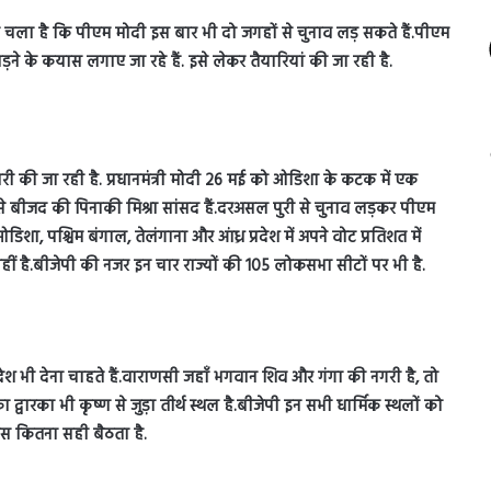
 से पता चला है कि पीएम मोदी इस बार भी दो जगहों से चुनाव लड़ सकते हैं.पीएम
े के कयास लगाए जा रहे हैं. इसे लेकर तैयारियां की जा रही है.
ैयारी की जा रही है. प्रधानमंत्री मोदी 26 मई को ओडिशा के कटक में एक
े बीजद की पिनाकी मिश्रा सांसद हैं.दरअसल पुरी से चुनाव लड़कर पीएम
ा, पश्चिम बंगाल, तेलंगाना और आंध्र प्रदेश में अपने वोट प्रतिशत में
हीं है.बीजेपी की नजर इन चार राज्यों की 105 लोकसभा सीटों पर भी है.
न्देश भी देना चाहते हैं.वाराणसी जहाँ भगवान शिव और गंगा की नगरी है, तो
द्वारका भी कृष्ण से जुड़ा तीर्थ स्थल है.बीजेपी इन सभी धार्मिक स्थलों को
ास कितना सही बैठता है.