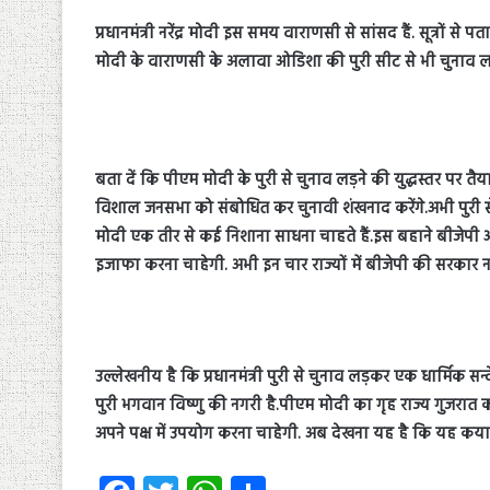
प्रधानमंत्री नरेंद्र मोदी इस समय वाराणसी से सांसद हैं. सूत्रों
मोदी के वाराणसी के अलावा ओडिशा की पुरी सीट से भी चुनाव लड़न
बता दें कि पीएम मोदी के पुरी से चुनाव लड़ने की युद्धस्तर पर त
विशाल जनसभा को संबोधित कर चुनावी शंखनाद करेंगे.अभी पुरी स
मोदी एक तीर से कई निशाना साधना चाहते हैं.इस बहाने बीजेपी ओडिश
इजाफा करना चाहेगी. अभी इन चार राज्यों में बीजेपी की सरकार न
उल्लेखनीय है कि प्रधानमंत्री पुरी से चुनाव लड़कर एक धार्मिक स
पुरी भगवान विष्णु की नगरी है.पीएम मोदी का गृह राज्य गुजरात का 
अपने पक्ष में उपयोग करना चाहेगी. अब देखना यह है कि यह कय