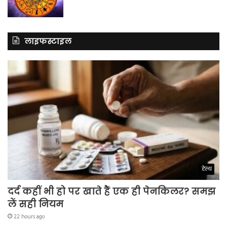
लाइफस्टाइल
हेल्थ
दर्द कहीं भी हो पर खाते हैं एक ही पेनकिलर? समझ
लें सही नियम
22 hours ago