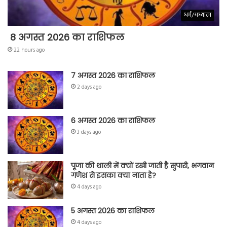
धर्म/अध्यात्म
8 अगस्त 2026 का राशिफल
22 hours ago
7 अगस्त 2026 का राशिफल
2 days ago
6 अगस्त 2026 का राशिफल
3 days ago
पूजा की थाली में क्यों रखी जाती है सुपारी, भगवान
गणेश से इसका क्या नाता है?
4 days ago
5 अगस्त 2026 का राशिफल
4 days ago