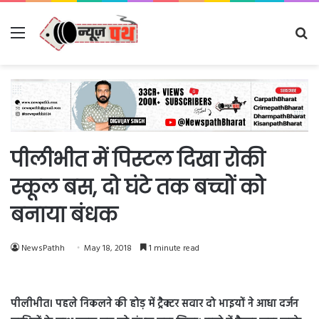
Menu
Se
fo
पीलीभीत में पिस्टल दिखा रोकी
स्कूल बस, दो घंटे तक बच्चों को
बनाया बंधक
NewsPathh
May 18, 2018
1 minute read
पीलीभीत। पहले निकलने की होड़ में ट्रैक्टर सवार दो भाइयों ने आधा दर्जन