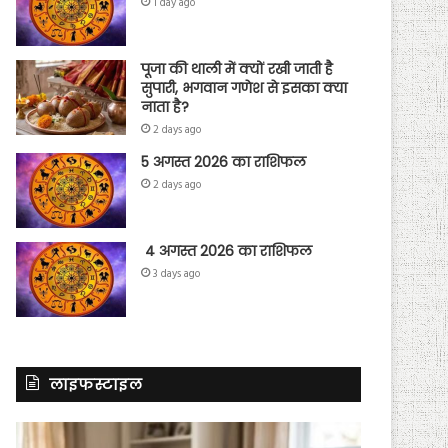
1 day ago
पूजा की थाली में क्यों रखी जाती है
सुपारी, भगवान गणेश से इसका क्या
नाता है?
2 days ago
5 अगस्त 2026 का राशिफल
2 days ago
4 अगस्त 2026 का राशिफल
3 days ago
लाइफस्टाइल