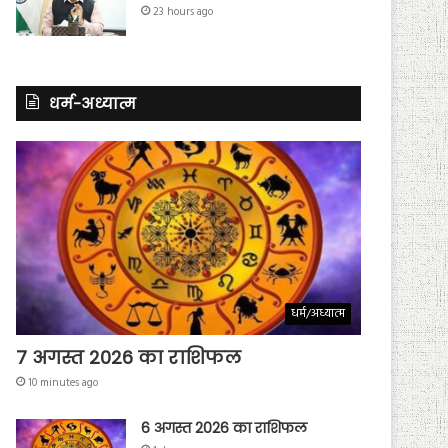
23 hours ago
धर्म-अध्यात्म
धर्म/अध्यात्म
7 अगस्त 2026 का राशिफल
10 minutes ago
6 अगस्त 2026 का राशिफल