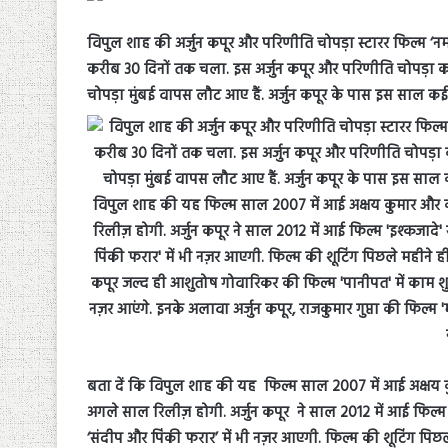
विपुल शाह की अर्जुन कपूर और परिणीति चोपड़ा स्टारर फिल्म ‘नमस्त
करीब 30 दिनों तक चला. इस अर्जुन कपूर और परिणीति चोपड़ा का
चोपड़ा मुंबई वापस लौट आए हैं. अर्जुन कपूर के पास इस साल कई बड़ी
बता दें कि विपुल शाह की यह फिल्म साल 2007 में आई अक्षय क
अगले साल रिलीज़ होगी. अर्जुन कपूर ने साल 2012 में आई फिल्म 
‘संदीप और पिंकी फरार’ में भी नज़र आएगी. फिल्म की शूटिंग पिछ