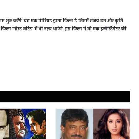
 शुरु करेंगे. यह एक पीरियड ड्रामा फिल्म है जिसमें संजय दत्त और कृति
िल्म ‘मोस्ट वांटेड’ में भी नज़र आएंगे. इस फिल्म में वो एक इन्वेस्टिगेटर की