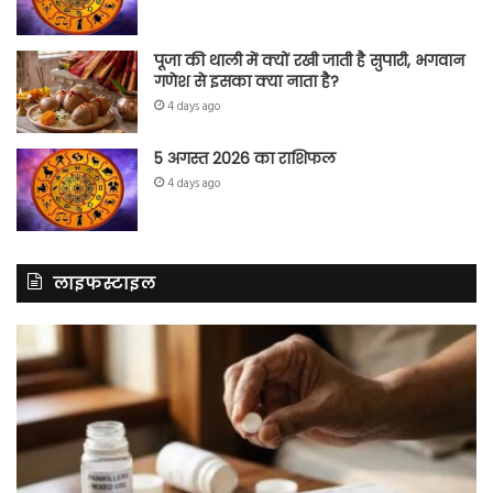
पूजा की थाली में क्यों रखी जाती है सुपारी, भगवान
गणेश से इसका क्या नाता है?
4 days ago
5 अगस्त 2026 का राशिफल
4 days ago
लाइफस्टाइल