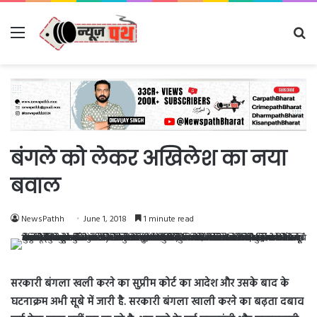
Menu
Se
fo
बंगले को लेकर अखिलेश का नया
बवाल
NewsPathh
June 1, 2018
1 minute read
सरकारी बंगला खली करने का सुप्रीम कोर्ट का आदेश और उसके बाद के
घटनाक्रम अभी सूबे में जारी है. सरकारी बंगला खाली करने का बढ़ता दबाव