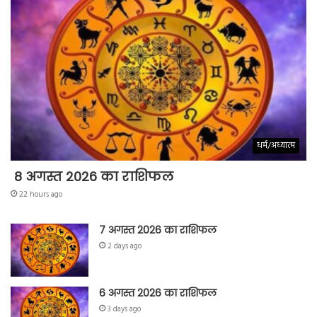
धर्म/अध्यात्म
8 अगस्त 2026 का राशिफल
22 hours ago
7 अगस्त 2026 का राशिफल
2 days ago
6 अगस्त 2026 का राशिफल
3 days ago