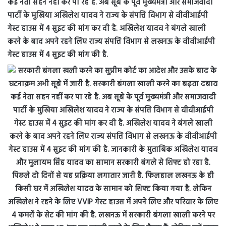
कई नेता सहन नहीं कर पा रहे है. अब सूबे के पूर्व मुख्यमंत्री और समाजवादी
पार्टी के मुखिया अखिलेश यादव ने राज्य के संपत्ति विभाग से वीवीआईपी
गेस्ट हाउस में 4 सुइट की मांग कर दी है. अखिलेश यादव ने बंगले खाली
करने के बाद अपने रहने लिए राज्य संपत्ति विभाग से लखनऊ के वीवीआईपी
गेस्ट हाउस में 4 सुइट की मांग की है.