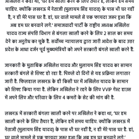
जानकारी के मुताबिक अखिलेश यादव और मुलायम सिंह यादव का सामान
सरकारी बंगले से शिफ्ट हो रहा है. पिछले दो दिनों से यह प्रक्रिया लगातार
जारी है. फिलहाल लखनऊ के ही किसी घर में अखिलेश यादव के सामान
को शिफ्ट किया गया है. लेकिन अखिलेश ने रहने के लिए VVIP गेस्ट हाउस
में अपने लिए और परिवार के लिए 4 कमरों के सेट की मांग की है.
लखनऊ में सरकारी बंगला खाली करने पर अखि‍लेश ने कहा था, ‘घर हम
खाली करने के लिए तैयार हैं, लेकिन हमें समय चाहिए. क्‍योंकि लखनऊ में
नेताजी (मुलायम सिंह यादव) के पास भी घर नहीं है, न ही मेरे पास घर है. हां,
घर वाले मामले से एक फायदा जरूर हुआ कि अब हम घर बनवाने लगे.’