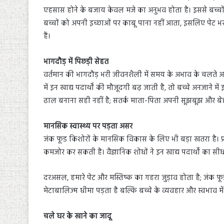
एहसास होने के बजाय केवल मजे का अनुभव होता है। इससे बच्चों
बच्चों को अपनी इच्छाओं पर काबू पाना नहीं आता, इसलिए पेट भ
हैं।
भागदौड़ में पिछड़ी सेहत
वर्तमान की भागदौड़ भरी जीवनशैली में समय के अभाव के चलते अभिभ
में इन खाद्य पदार्थों की मौजूदगी बढ़ जाती है, तो बच्चे अनजाने में 
ढाल बनाना सही नहीं है; सतर्क माता-पिता अपनी सूझबूझ और ब
मानसिक स्वास्थ्य पर पड़ता असर
जंक फूड किशोरों के मानसिक विकास के लिए भी बड़ा खतरा है। प्
कमजोर कर सकती है। वैज्ञानिक शोधों ने इन खाद्य पदार्थों का सीध
दरअसल, हमारे पेट और मस्तिष्क का गहरा जुड़ाव होता है; जंक फूड में
मेटाबालिज्म धीमा पड़ता है बल्कि बच्चे के व्यवहार और स्वभाव म
चले घर के खाने का जादू