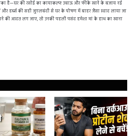
न तरीका है—घर की रसोई का कायाकल्प! उबाऊ और फीके खाने के बजाय नई
ों और हर्ब्स की सही जुगलबंदी से घर के पोषण में बाहर जैसा स्वाद लाया जा
 खाने की आदत लग जाए, तो उनकी पहली पसंद हमेशा मां के हाथ का खाना