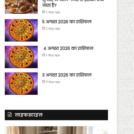
नाता है?
2 days ago
5 अगस्त 2026 का राशिफल
2 days ago
4 अगस्त 2026 का राशिफल
3 days ago
3 अगस्त 2026 का राशिफल
4 days ago
लाइफस्टाइल