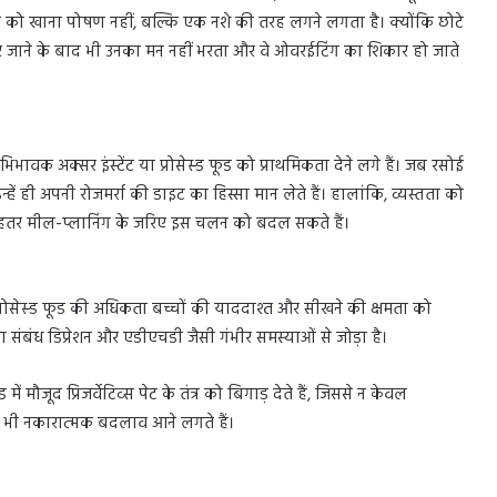
 को खाना पोषण नहीं, बल्कि एक नशे की तरह लगने लगता है। क्योंकि छोटे
र जाने के बाद भी उनका मन नहीं भरता और वे ओवरईटिंग का शिकार हो जाते
ावक अक्सर इंस्टेंट या प्रोसेस्ड फूड को प्राथमिकता देने लगे हैं। जब रसोई
इन्हें ही अपनी रोजमर्रा की डाइट का हिस्सा मान लेते हैं। हालांकि, व्यस्तता को
ेहतर मील-प्लानिंग के जरिए इस चलन को बदल सकते हैं।
रोसेस्ड फूड की अधिकता बच्चों की याददाश्त और सीखने की क्षमता को
ा संबंध डिप्रेशन और एडीएचडी जैसी गंभीर समस्याओं से जोड़ा है।
 मौजूद प्रिजर्वेटिव्स पेट के तंत्र को बिगाड़ देते हैं, जिससे न केवल
ें भी नकारात्मक बदलाव आने लगते हैं।