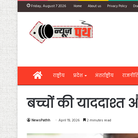
Friday, August 7 2026
Home
About us
Privacy Policy
Dis
Home
राष्ट्रीय
प्रदेश
अंतर्राष्ट्रीय
राजनीत
बच्चों की याददाश्त 
NewsPathh
April 19, 2026
2 minutes read