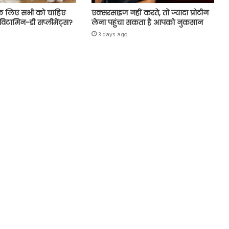
 के लिए सभी को चाहिए
एक्सरसाइज नहीं करते, तो ज्यादा प्रोटीन
िटामिन-डी सप्लीमेंट्स?
लेना पहुंचा सकता है आपको नुकसान
3 days ago