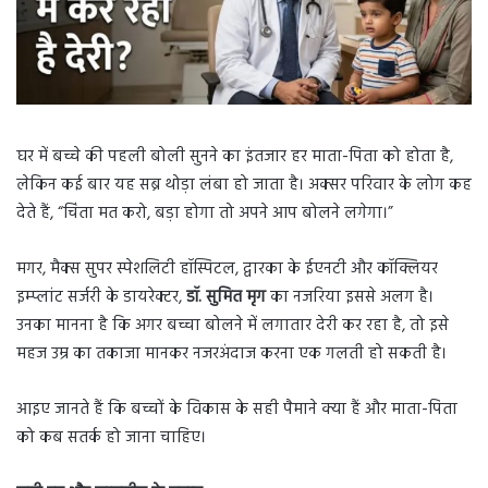
घर में बच्चे की पहली बोली सुनने का इंतजार हर माता-पिता को होता है,
लेकिन कई बार यह सब्र थोड़ा लंबा हो जाता है। अक्सर परिवार के लोग कह
देते हैं, “चिंता मत करो, बड़ा होगा तो अपने आप बोलने लगेगा।”
मगर, मैक्स सुपर स्पेशलिटी हॉस्पिटल, द्वारका के ईएनटी और कॉक्लियर
इम्प्लांट सर्जरी के डायरेक्टर,
डॉ. सुमित मृग
का नजरिया इससे अलग है।
उनका मानना है कि अगर बच्चा बोलने में लगातार देरी कर रहा है, तो इसे
महज उम्र का तकाजा मानकर नजरअंदाज करना एक गलती हो सकती है।
आइए जानते हैं कि बच्चों के विकास के सही पैमाने क्या हैं और माता-पिता
को कब सतर्क हो जाना चाहिए।