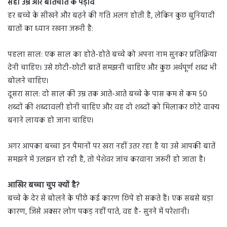
सही उम्र और बातचीत के पड़ाव
हर बच्चे के सीखने और बढ़ने की गति अलग होती है, लेकिन कुछ बुनियादी
बातों का ध्यान रखना जरूरी है:
पहला साल: एक साल का होते-होते बच्चे को अपना नाम सुनकर प्रतिक्रिया
देनी चाहिए। उसे छोटी-छोटी बातें समझनी चाहिए और कुछ अर्थपूर्ण शब्द भी
बोलने चाहिए।
दूसरा साल: दो साल की उम्र तक आते-आते बच्चे के पास कम से कम 50
शब्दों की शब्दावली होनी चाहिए और वह दो शब्दों को मिलाकर छोटे वाक्य
बनाने लायक हो जाना चाहिए।
अगर आपका बच्चा इन पैमानों पर खरा नहीं उतर रहा है या उसे आपकी बातें
समझने में उलझन हो रही है, तो पेशेवर जांच करवाना जरूरी हो जाता है।
आखिर बच्चा चुप क्यों है?
बच्चे के देर से बोलने के पीछे कई कारण छिपे हो सकते हैं। एक सबसे बड़ा
कारण, जिसे अक्सर लोग पकड़ नहीं पाते, वह है- सुनने में परेशानी।