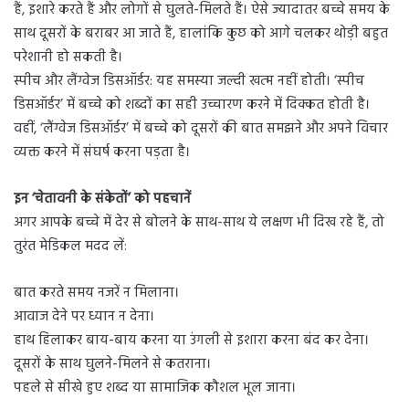
हैं, इशारे करते हैं और लोगों से घुलते-मिलते हैं। ऐसे ज्यादातर बच्चे समय के
साथ दूसरों के बराबर आ जाते हैं, हालांकि कुछ को आगे चलकर थोड़ी बहुत
परेशानी हो सकती है।
स्पीच और लैंग्वेज डिसऑर्डर: यह समस्या जल्दी खत्म नहीं होती। ‘स्पीच
डिसऑर्डर’ में बच्चे को शब्दों का सही उच्चारण करने में दिक्कत होती है।
वहीं, ‘लैंग्वेज डिसऑर्डर’ में बच्चे को दूसरों की बात समझने और अपने विचार
व्यक्त करने में संघर्ष करना पड़ता है।
इन ‘चेतावनी के संकेतों’ को पहचानें
अगर आपके बच्चे में देर से बोलने के साथ-साथ ये लक्षण भी दिख रहे हैं, तो
तुरंत मेडिकल मदद लें:
बात करते समय नजरें न मिलाना।
आवाज देने पर ध्यान न देना।
हाथ हिलाकर बाय-बाय करना या उंगली से इशारा करना बंद कर देना।
दूसरों के साथ घुलने-मिलने से कतराना।
पहले से सीखे हुए शब्द या सामाजिक कौशल भूल जाना।