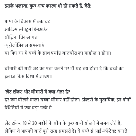
इसके अलावा, कुछ अन्य कारण भी हो सकते हैं, जैसे:
भाषा के विकास में रुकावट
ऑटिज्म स्पेक्ट्रम डिसऑर्डर
बौद्धिक विकलांगता
न्यूरोलॉजिकल समस्याएं
या फिर घर में बच्चे के साथ पर्याप्त बातचीत का माहौल न होना।
बीमारी की सही जड़ का पता चलने पर ही यह तय होता है कि बच्चे का
इलाज किस दिशा में जाएगा।
‘लेट टॉकर’ और बीमारी में क्या अंतर है?
हर कम बोलने वाला बच्चा बीमार नहीं होता। डॉक्टरों के मुताबिक, इन दोनों
स्थितियों में एक बड़ा फर्क है:
लेट टॉकर: 18 से 30 महीने के बीच के कुछ बच्चे बोलने में समय लेते हैं,
लेकिन वे आपकी बातें पूरी तरह समझते हैं। वे अच्छे से आई-कॉन्टैक्ट बनाते