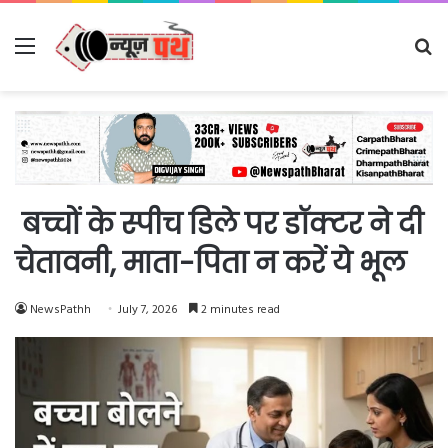
Menu
Se
fo
बच्चों के स्पीच डिले पर डॉक्टर ने दी
चेतावनी, माता-पिता न करें ये भूल
NewsPathh
July 7, 2026
2 minutes read