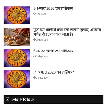
6 अगस्त 2026 का राशिफल
1 day ago
पूजा की थाली में क्यों रखी जाती है सुपारी, भगवान
गणेश से इसका क्या नाता है?
2 days ago
5 अगस्त 2026 का राशिफल
2 days ago
4 अगस्त 2026 का राशिफल
3 days ago
लाइफस्टाइल