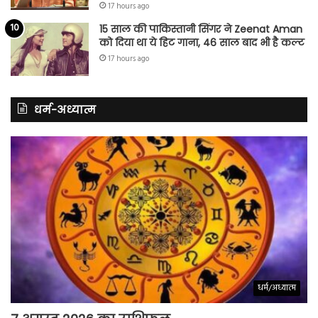
17 hours ago
15 साल की पाकिस्तानी सिंगर ने Zeenat Aman
को दिया था ये हिट गाना, 46 साल बाद भी है कल्ट
17 hours ago
धर्म-अध्यात्म
धर्म/अध्यात्म