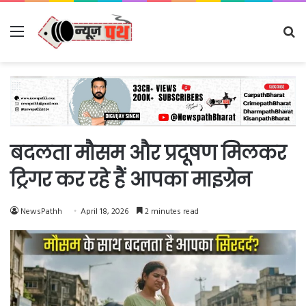
Menu
Se
fo
बदलता मौसम और प्रदूषण मिलकर
ट्रिगर कर रहे हैं आपका माइग्रेन
NewsPathh
April 18, 2026
2 minutes read