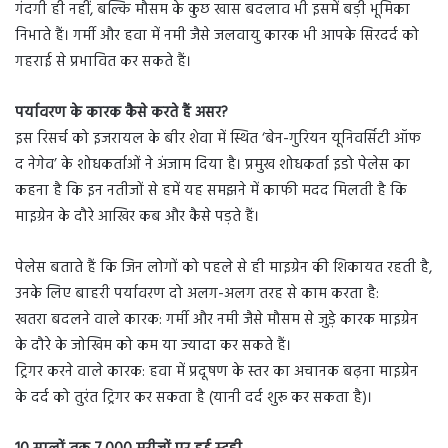
गंदगी ही नहीं, बल्कि मौसम के कुछ खास बदलाव भी इसमें बड़ी भूमिका
निभाते हैं। गर्मी और हवा में नमी जैसे जलवायु कारक भी आपके सिरदर्द को
गहराई से प्रभावित कर सकते हैं।
पर्यावरण के कारक कैसे करते हैं असर?
इस रिसर्च को इजरायल के बीर शेवा में स्थित ‘बेन-गुरियन यूनिवर्सिटी ऑफ
द नेगेव’ के शोधकर्ताओं ने अंजाम दिया है। प्रमुख शोधकर्ता इडो पेलेस का
कहना है कि इन नतीजों से हमें यह समझने में काफी मदद मिलती है कि
माइग्रेन के दौरे आखिर कब और कैसे पड़ते हैं।
पेलेस बताते हैं कि जिन लोगों को पहले से ही माइग्रेन की शिकायत रहती है,
उनके लिए बाहरी पर्यावरण दो अलग-अलग तरह से काम करता है:
खतरा बदलने वाले कारक: गर्मी और नमी जैसे मौसम से जुड़े कारक माइग्रेन
के दौरे के जोखिम को कम या ज्यादा कर सकते हैं।
ट्रिगर करने वाले कारक: हवा में प्रदूषण के स्तर का अचानक बढ़ना माइग्रेन
के दर्द को तुरंत ट्रिगर कर सकता है (यानी दर्द शुरू कर सकता है)।