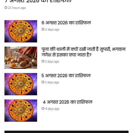
7 अगस्त 2026 का राशिफल
23 hours ago
6 अगस्त 2026 का राशिफल
2 days ago
पूजा की थाली में क्यों रखी जाती है सुपारी, भगवान
गणेश से इसका क्या नाता है?
3 days ago
5 अगस्त 2026 का राशिफल
3 days ago
4 अगस्त 2026 का राशिफल
4 days ago