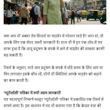
क्या आप भी अक्सर तेज सिरदर्द या माइग्रेन से परेशान रहते हैं? अगर हां, तो
आपके लिए एक बेहद जरूरी जानकारी है। हाल ही में हुए एक शोध से यह
साफ हुआ है कि वायु प्रदूषण के संपर्क में आने से माइग्रेन की समस्या काफी
बढ़ सकती है।
रिसर्च के अनुसार, चाहे आप प्रदूषण के संपर्क में थोड़े समय के लिए आएं या
फिर लगातार इसके बीच रहें, दोनों ही स्थितियां आपके माइग्रेन को बढ़ाने
का काम करती हैं।
‘न्यूरोलॉजी’ पत्रिका में छपी अहम जानकारी
यह महत्वपूर्ण निष्कर्ष मशहूर ‘न्यूरोलॉजी’ पत्रिका में प्रकाशित एक रिसर्च से
सामने आया है। इस अध्ययन में यह भी बताया गया है कि केवल हवा की