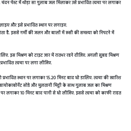
ए. चंदन पेस्ट में थोड़ा सा गुलाब जल मिलाकर उसे प्रभावित त्वचा पर लगाकर
िलाइए और इसे प्रभावित स्थान पर लगाइए.
है. इससे गर्मी की जलन और बालों में रूसी की समस्या को निपटने में
बालिए. इस मिश्रण को टाइट जार में रातभर रहने दीजिए. अगली सुबह मिश्रण
ो प्रभावित त्वचा पर लगा लीजिए.
को प्रभावित स्थान पर लगाकर 15.20 मिनट बाद धो डालिए. त्वचा की खारिश
 बायोकाबोर्नेट सोडे और मुलतानी मिट्टी के साथ गुलाब जल का मिश्रण
ों पर लगाकर 10 मिनट बाद पानी से धो लीजिए. इससे त्वचा को काफी राहत