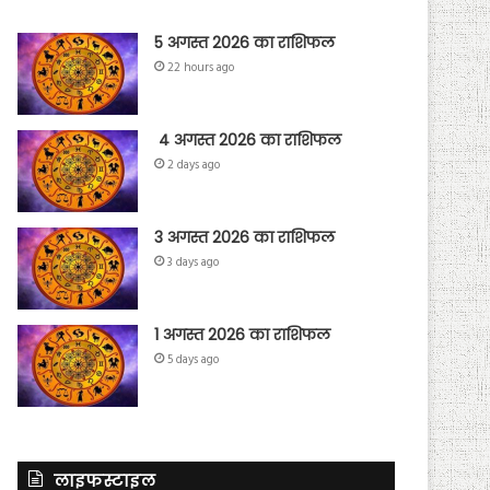
5 अगस्त 2026 का राशिफल
22 hours ago
4 अगस्त 2026 का राशिफल
2 days ago
3 अगस्त 2026 का राशिफल
3 days ago
1 अगस्त 2026 का राशिफल
5 days ago
लाइफस्टाइल