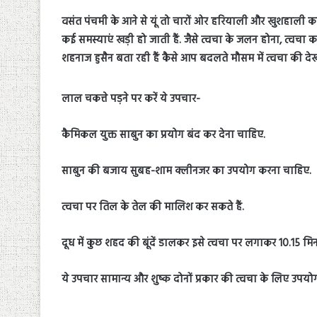
वसंत पंचमी के आने से यूं तो चारों ओर हरियाली और खुशहाली क
कई समस्याएं खड़ी हो जाती हैं. जैसे त्वचा के जलन होना, त्वचा
शहनाज हुसैन बता रही हैं कैसे आप बदलते मौसम में त्वचा की दे
लाल चकत्ते पड़ने पर करें ये उपचार-
कैमिकल युक्त साबुन का प्रयोग बंद कर देना चाहिए.
साबुन की बजाय सुबह-शाम क्लीनजर का उपयोग करना चाहिए.
त्वचा पर तिल के तेल की मालिश कर सकते हैं.
दूध में कुछ शहद की बूंदें डालकर इसे त्वचा पर लगाकर 10.15 म
ये उपचार सामान्य और शुष्क दोनों प्रकार की त्वचा के लिए उपयोग