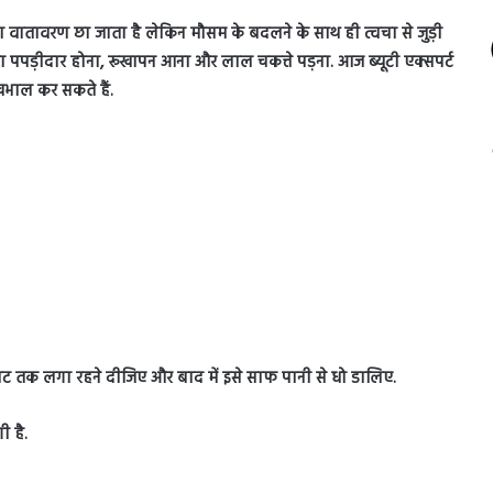
ा वातावरण छा जाता है लेकिन मौसम के बदलने के साथ ही त्वचा से जुड़ी
 का पपड़ीदार होना, रूखापन आना और लाल चकत्ते पड़ना. आज ब्यूटी एक्सपर्ट
खभाल कर सकते हैं.
िनट तक लगा रहने दीजिए और बाद में इसे साफ पानी से धो डालिए.
ी है.