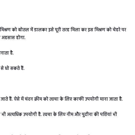
श्रण को बोतल में डालकर इसे पूरी तरह मिला कर इस मिश्रण को चेहरे पर
का अहसास होगा.
ाता है.
े धो सकते हैं.
जाते हैं. ऐसे में चंदन क्रीम को त्वचा के लिए काफी उपयोगी माना जाता है.
ी भी अत्यधिक उपयोगी है. त्वचा के लिए नीम और पुदीना की पत्तियां भी