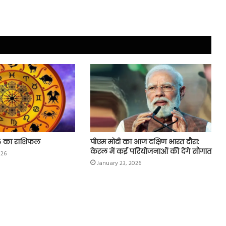
6 का राशिफल
पीएम मोदी का आज दक्षिण भारत दौरा:
केरल में कई परियोजनाओं की देंगे सौगात
026
January 23, 2026