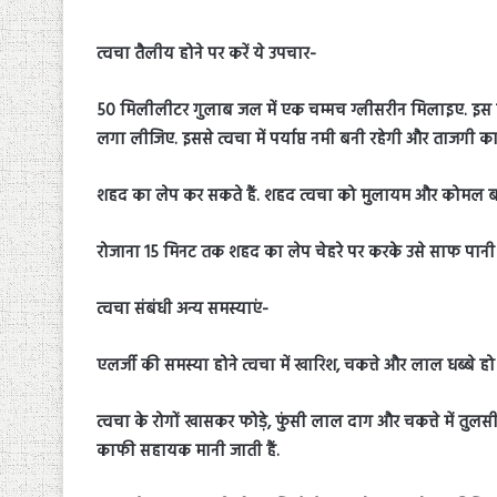
त्वचा तैलीय होने पर करें ये उपचार-
50 मिलीलीटर गुलाब जल में एक चम्मच ग्लीसरीन मिलाइए. इस मि
लगा लीजिए. इससे त्वचा में पर्याप्त नमी बनी रहेगी और ताजगी 
शहद का लेप कर सकते हैं. शहद त्वचा को मुलायम और कोमल बन
रोजाना 15 मिनट तक शहद का लेप चेहरे पर करके उसे साफ पानी स
त्वचा संबंधी अन्य समस्याएं-
एलर्जी की समस्या होने त्वचा में खारिश, चकत्ते और लाल धब्बे हो 
त्वचा के रोगों खासकर फोड़े, फुंसी लाल दाग और चकत्ते में तुलस
काफी सहायक मानी जाती हैं.