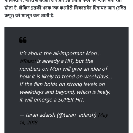
पाकिस्तान , भारत से बदला लेने और उसे तबाह करने का प्लान बना रहा
होता है. लेकिन इसकी भनक एक कश्मीरी बिज़नसमैन हिदायत खान (रजित
कपूर) को मालूम चल जाती है.
It’s about the all-important Mon…
#Raazi
is already a HIT, but the
numbers on Mon will give an idea of
how it is likely to trend on weekdays…
If the film holds on strong levels on
weekdays and beyond, which is likely,
it will emerge a SUPER-HIT.
— taran adarsh (@taran_adarsh)
May
14, 2018