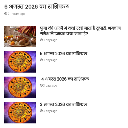
6 अगस्त 2026 का राशिफल
21 hours ago
पूजा की थाली में क्यों रखी जाती है सुपारी, भगवान
गणेश से इसका क्या नाता है?
2 days ago
5 अगस्त 2026 का राशिफल
2 days ago
4 अगस्त 2026 का राशिफल
3 days ago
3 अगस्त 2026 का राशिफल
4 days ago