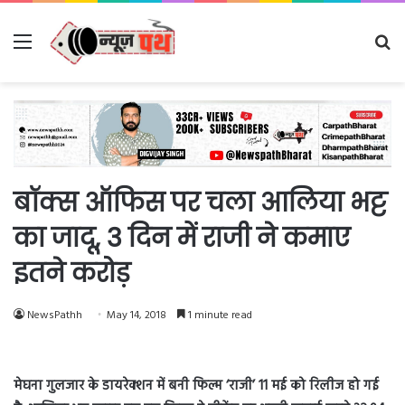
Menu
Se
fo
बॉक्स ऑफिस पर चला आलिया भट्ट
का जादू, 3 दिन में राजी ने कमाए
इतने करोड़
NewsPathh
May 14, 2018
1 minute read
मेघना गुलजार के डायरेक्शन में बनी फिल्म ‘राजी’ 11 मई को रिलीज हो गई