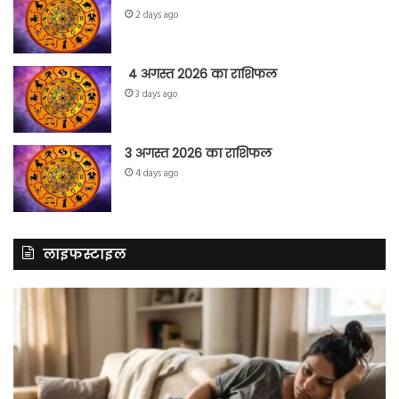
2 days ago
4 अगस्त 2026 का राशिफल
3 days ago
3 अगस्त 2026 का राशिफल
4 days ago
लाइफस्टाइल