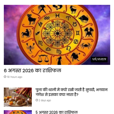
धर्म/अध्यात्म
6 अगस्त 2026 का राशिफल
18 hours ago
पूजा की थाली में क्यों रखी जाती है सुपारी, भगवान
गणेश से इसका क्या नाता है?
2 days ago
5 अगस्त 2026 का राशिफल