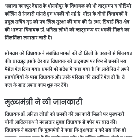
अलावा कानपुर देहात के भोगनीपुर के विधायक को भी वाट्सएप व वीडियो
कॉलिंग से रंगदारी मांगते हुए धमकी दी गई है। गोंडा के दोनों विधायकों ने
प्रमुख सचिव गृह को पत्र लिख सुरक्षा की मांग की है। उधर, डिबाई विस क्षेत्र
की भाजपा विधायक डॉ. अनिता लोधी को व्हाट्सएप्प पर धमकी मिलने का
सिलसिला लगातार जारी है।
सोमवार को विधायक ने संबंधित मामले की दो जिलों के कप्तानों से शिकायत
की। बावजूद इसके देर रात विधायक को वाट्सएप पर फिर से धमकी भरा
मैसेज भेज दिया गया। धमकी भरे संदेश में कहा गया है कि आरोपित ने अपने
सहयोगियों के पास विधायक और उनके परिवार की तस्वीरें भेज दी हैं। वे
कल के बाद अपना काम शुरू कर देंगे।
मुख्यमंत्री ने ली जानकारी
विधायक डॉ. अनिता लोधी को धमकी की जानकारी मिलने पर मुख्यमंत्री
योगी आदित्यनाथ ने मंगलवार सुबह विधायक से फोन पर बात की।
विधायक ने बताया कि मुख्यमंत्री ने कहा कि ङ्क्षचता न करें सब ठीक हो