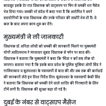
बावजूद इसके देर रात विधायक को वाट्सएप पर फिर से धमकी भरा मैसेज
भेज दिया गया। धमकी भरे संदेश में कहा गया है कि आरोपित ने अपने
सहयोगियों के पास विधायक और उनके परिवार की तस्वीरें भेज दी हैं। वे
कल के बाद अपना काम शुरू कर देंगे।
मुख्यमंत्री ने ली जानकारी
विधायक डॉ. अनिता लोधी को धमकी की जानकारी मिलने पर मुख्यमंत्री
योगी आदित्यनाथ ने मंगलवार सुबह विधायक से फोन पर बात की।
विधायक ने बताया कि मुख्यमंत्री ने कहा कि ‘चिंता न करें सब ठीक हो
जाएगा। बताया गया है कि इसके बाद प्रदेश के पुलिस मुखिया ओपी सिंह ने
गाजियाबाद व बुलंदशहर के एसएसपी से बात की और अब तक की कार्रवाई
की जानकारी लेते हुए दिशा निर्देश दिए। बुलंदशहर के एसएसपी केबी सिंह
ने बताया कि विधायक को धमकी देने वाले शातिर की गिरफ्तारी के लिए
टीमें लगी हैं। विधायक की सुरक्षा बढ़ा दी गई है।
दुबई के नंबर से वाट्सएप मैसेज