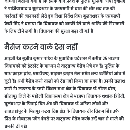
जाएगा। बताया गया है कि इसके बाद प्रदेश के पुलिस मुखिया ओपी ङ्क्षसह
ने गाजियाबाद व बुलंदशहर के एसएसपी से बात की और अब तक की
कार्रवाई की जानकारी लेते हुए दिशा निर्देश दिए। बुलंदशहर के एसएसपी
केबी सिंह ने बताया कि विधायक को धमकी देने वाले शातिर की गिरफ्तारी
के लिए टीमें लगी हैं। विधायक की सुरक्षा बढ़ा दी गई है।
मैसेज करने वाले ट्रेस नहीं
आइजी रेंज सुजीत कुमार पांडेय के मुताबिक प्रदेशभर में करीब 25 भाजपा
विधायकों को इंटरनेट के माध्यम से वाट्सएप मैसेज भेजे गए हैं। पुलिस के
साथ क्राइम ब्रांच, एसटीएफ, साइबर क्राइम सेल समेत अन्य एजेंसियां जांच में
जुटी हैं। अभी मैसेज करने वालों को ट्रेस नहीं किया जा सका है। उनकी तलाश
जारी है। लखनऊ के उत्तरी विधान सभा क्षेत्र के विधायक डॉ. नीरज बोरा,
सीतापुर जिले के महोली विधानसभा क्षेत्र से भाजपा विधायक शशांक त्रिवेदी,
बुलंदशहर के डिबाई विस क्षेत्र की विधायक डॉ. अनिता लोधी और
शाहजहांपुर के मिरापुर कटरा विस क्षेत्र के विधायक वीर विक्रम सिंह उर्फ
प्रिंस के मोबाइल फोन नंबरों पर वाट्सएप मैसेज करके उन्हें जान से मारने की
धमकी दी गई।