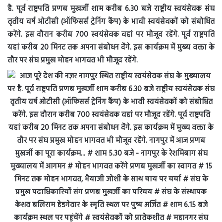
है. पूर्व राष्ट्रपति प्रणब मुखर्जी शाम करीब 6.30 बजे राष्ट्रीय स्वयंसेवक संघ
तृतीय वर्ष ओटीसी (ऑफिसर्स ट्रेनिंग कैंप) के भावी स्वयंसेवकों को संबोधित
करेंगे. इस दौरान करीब 700 स्वयंसेवक वहां पर मौजूद रहेंगे. पूर्व राष्ट्रपति
यहां करीब 20 मिनट तक अपना संबोधन देंगे. इस कार्यक्रम में मुख्य वक्ता के
तौर पर संघ प्रमुख मोहन भागवत भी मौजूद रहेंगे.