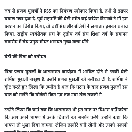
जब से प्रणब मुखर्जी ने RSS का निमंत्रण स्वीकार किया है, तभी से इसपर
बवाल मचा हुआ है. पूर्व राष्ट्रपति की बेटी समेत कई कांग्रेस दिग्गजों ने ही इस
एक्शन का विरोध किया, तो वहीं संघ और बीजेपी ने लगातार इसका बचाव
किया. राष्ट्रीय स्वयंसेवक संघ के तृतीय वर्ष संघ शिक्षा वर्ग के समापन
समारोह में संघ प्रमुख मोहन भागवत मुख्य वक्ता होंगे.
बेटी की पिता को नसीहत
पिता प्रणब मुखर्जी के आरएसएस कार्यक्रम में शामिल होने से उनकी बेटी
शर्मिष्ठा मुखर्जी नाखुश हैं. उन्होंने प्रणब मुखर्जी को नसीहत दी है. शर्मिष्ठा ने
ट्वीट करते हुए लिखा कि उम्मीद है आज कि घटना के बाद प्रणब मुखर्जी इस
बात को मानेंगे कि बीजेपी किस हद तक गंदा खेल सकती है.
उन्होंने लिखा कि यहां तक ​​कि आरएसएस भी इस बात पर विश्वास नहीं करेगा
कि आप अपने भाषण में उनके विचारों का समर्थन करेंगे. उन्होंने कहा कि
भाषण तो भुला दिया जाएगा, लेकिन तस्वीरें बनी रहेंगी और उनको नकली