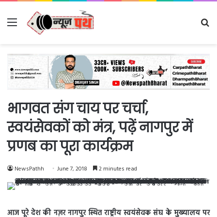
Menu
Se
fo
भागवत संग चाय पर चर्चा,
स्वयंसेवकों को मंत्र, पढ़ें नागपुर में
प्रणब का पूरा कार्यक्रम
NewsPathh
June 7, 2018
2 minutes read
आज पूरे देश की नज़र नागपुर स्थित राष्ट्रीय स्वयंसेवक संघ के मुख्यालय पर