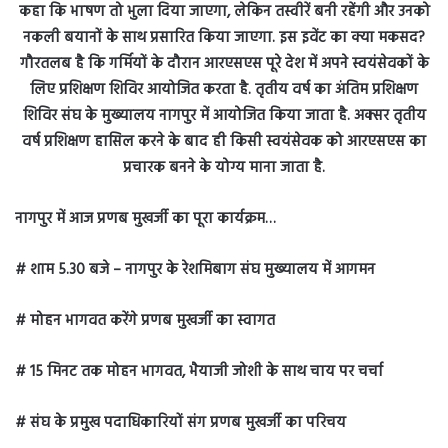
नागपुर में आज प्रणब मुखर्जी का पूरा कार्यक्रम…
# शाम 5.30 बजे – नागपुर के रेशमिबाग संघ मुख्यालय में आगमन
# मोहन भागवत करेंगे प्रणब मुखर्जी का स्वागत
# 15 मिनट तक मोहन भागवत, भैयाजी जोशी के साथ चाय पर चर्चा
# संघ के प्रमुख पदाधिकारियों संग प्रणब मुखर्जी का परिचय