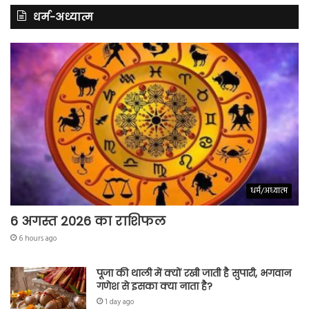
धर्म-अध्यात्म
धर्म/अध्यात्म
6 अगस्त 2026 का राशिफल
6 hours ago
पूजा की थाली में क्यों रखी जाती है सुपारी, भगवान
गणेश से इसका क्या नाता है?
1 day ago