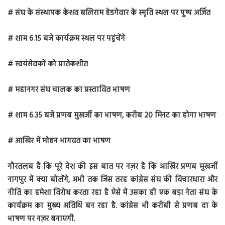
# संघ के संस्थापक केशव बलिराम हेडगेवार के स्मृति स्थल पर पुष्प अर्जित
# शाम 6.15 बजे कार्यक्रम स्थल पर पहुंचेंगे
# स्वयंसेवकों को प्रातेकशीत
# महानगर संघ चालक का प्रस्तावित भाषण
# शाम 6.35 बजे प्रणब मुखर्जी का भाषण, करीब 20 मिनट का होगा भाषण
# आखिर में मोहन भागवत का भाषण
गौरतलब है कि पूरे देश की इस बात पर नज़र है कि आखिर प्रणब मुखर्जी
नागपुर में क्या बोलेंगे, अभी तक जिस तरह कांग्रेस संघ की विचारधारा और
नीति का हमेशा विरोध करता रहा है ऐसे में उसका ही एक बड़ा नेता संघ के
कार्यक्रम का मुख्य अतिथि बन रहा है. कांग्रेस भी करीबी से प्रणब दा के
भाषण पर नज़र बनाएगी.