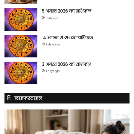
5 अगस्त 2026 का राशिफल
1 day ago
4 अगस्त 2026 का राशिफल
2 days ago
3 अगस्त 2026 का राशिफल
3 days ago
लाइफस्टाइल