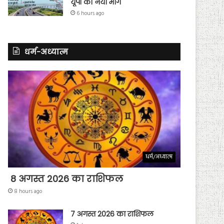
यूपी का नया मार्ग
6 hours ago
धर्म-अध्यात्म
धर्म/अध्यात्म
8 अगस्त 2026 का राशिफल
8 hours ago
7 अगस्त 2026 का राशिफल