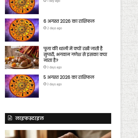
1 day ago
6 अगस्त 2026 का राशिफल
2 days ago
पूजा की थाली में क्यों रखी जाती है
सुपारी, भगवान गणेश से इसका क्या
नाता है?
3 days ago
5 अगस्त 2026 का राशिफल
3 days ago
लाइफस्टाइल