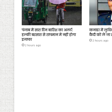
पंजाब में सात दिन बारिश का अलर्ट:
कनाडा में लुधि
हल्की बरसात से तापमान में नहीं होगा
कैदी को ले जा 
इजाफा
2 hours ago
2 hours ago