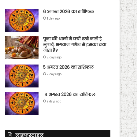
6 अगस्त 2026 का राशिफल
1 day ago
पूजा की थाली में क्यों रखी जाती है
सुपारी, भगवान गणेश से इसका क्या
नाता है?
2 days ago
5 अगस्त 2026 का राशिफल
2 days ago
4 अगस्त 2026 का राशिफल
3 days ago
लाइफस्टाइल