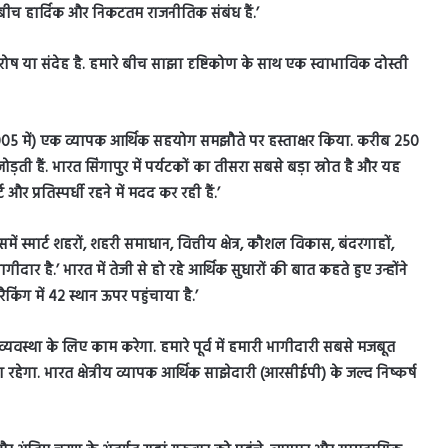
 बीच हार्दिक और निकटतम राजनीतिक संबंध हैं.’
 रोष या संदेह है. हमारे बीच साझा दृष्टिकोण के साथ एक स्वाभाविक दोस्ती
2005 में) एक व्यापक आर्थिक सहयोग समझौते पर हस्ताक्षर किया. करीब 250
ो जोड़ती हैं. भारत सिंगापुर में पर्यटकों का तीसरा सबसे बड़ा स्रोत है और यह
और प्रतिस्पर्धी रहने में मदद कर रही हैं.’
ें स्मार्ट शहरों, शहरी समाधान, वित्तीय क्षेत्र, कौशल विकास, बंदरगाहों,
ीदार है.’ भारत में तेजी से हो रहे आर्थिक सुधारों की बात कहते हुए उन्होंने
किंग में 42 स्थान ऊपर पहुंचाया है.’
ापार व्यवस्था के लिए काम करेगा. हमारे पूर्व में हमारी भागीदारी सबसे मजबूत
 रहेगा. भारत क्षेत्रीय व्यापक आर्थिक साझेदारी (आरसीईपी) के जल्द निष्कर्ष