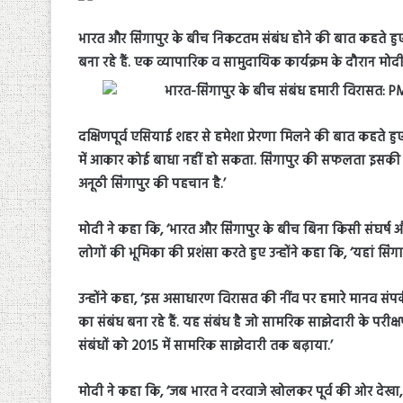
भारत और सिंगापुर के बीच निकटतम संबंध होने की बात कहते हुए प्रध
बना रहे हैं. एक व्यापारिक व सामुदायिक कार्यक्रम के दौरान मोद
दक्षिणपूर्व एसियाई शहर से हमेशा प्रेरणा मिलने की बात कहते 
में आकार कोई बाधा नहीं हो सकता. सिंगापुर की सफलता इसकी बहु स
अनूठी सिंगापुर की पहचान है.’
मोदी ने कहा कि, ‘भारत और सिंगापुर के बीच बिना किसी संघर्ष औ
लोगों की भूमिका की प्रशंसा करते हुए उन्होंने कहा कि, ‘यहां सिंग
उन्होंने कहा, ‘इस असाधारण विरासत की नींव पर हमारे मानव संपर्
का संबंध बना रहे हैं. यह संबंध है जो सामरिक साझेदारी के परीक्ष
संबंधों को 2015 में सामरिक साझेदारी तक बढ़ाया.’
मोदी ने कहा कि, ‘जब भारत ने दरवाजे खोलकर पूर्व की ओर देखा