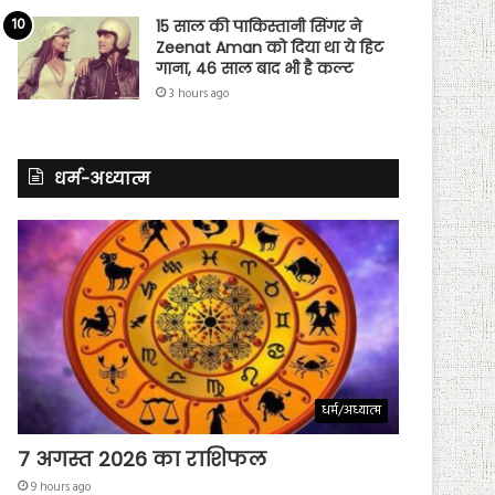
15 साल की पाकिस्तानी सिंगर ने
Zeenat Aman को दिया था ये हिट
गाना, 46 साल बाद भी है कल्ट
3 hours ago
धर्म-अध्यात्म
धर्म/अध्यात्म
7 अगस्त 2026 का राशिफल
9 hours ago