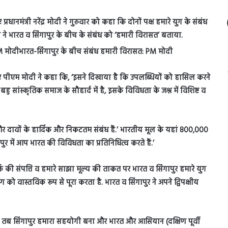
ानमंत्री नरेंद्र मोदी ने गुरुवार को कहा कि दोनों पक्ष हमारे युग के संबंध
ी ने भारत व सिंगापुर के बीच के संबंध को ‘हमारी विरासत’ बताया.
हुए पीएम मोदी ने कहा कि, ‘इसने दिखाया है कि उपलब्धियों को हासिल करने
ांस्कृतिक समाज के सौहार्द में है, इसके विविधता के जश्न में विशिष्ट व
र दावों के हार्दिक और निकटतम संबंध हैं.’ भारतीय मूल के यहां 800,000
ापुर में आप भारत की विविधता का प्रतिनिधित्व करते हैं.’
क की संपत्ति व हमारे साझा मूल्य की ताकत पर भारत व सिंगापुर हमारे युग
ण को वास्तविक रूप से पूरा करता है. भारत व सिंगापुर ने अपने द्विपक्षीय
, तब सिंगापुर हमारा सहयोगी बना और भारत और आसियान (दक्षिण पूर्वी