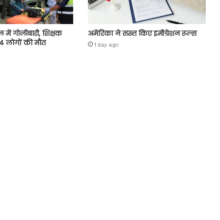
ल में गोलीबारी, शिक्षक
अमेरिका ने सख्त किए इमीग्रेशन रूल्स
 4 लोगों की मौत
1 day ago