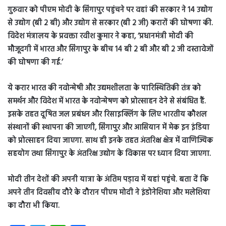
गुरुवार को पीएम मोदी के सिंगापुर पहुंचने पर वहां की सरकार ने 14 उद्योग
से उद्योग (बी 2 बी) और उद्योग से सरकार (बी 2 जी) करारों की घोषणा की.
विदेश मंत्रालय के प्रवक्ता रवीश कुमार ने कहा, ‘प्रधानमंत्री मोदी की
मौजूदगी में भारत और सिंगापुर के बीच 14 बी 2 बी और बी 2 जी दस्तावेजों
की घोषणा की गई.’
ये करार भारत की नवोन्मेषी और उद्यमशीलता के पारिस्थितिकी तंत्र को
समर्थन और विदेश में भारत के नवोन्मेषण को प्रोत्साहन देने से संबंधित हैं.
इसके तहत दूषित जल प्रबंधन और रिसाइक्लिंग के लिए भारतीय कौशल
संस्थानों की स्थापना की जाएगी, सिंगापुर और आसियान में मेक इन इंडिया
को प्रोत्साहन दिया जाएगा. साथ ही इनके तहत अंतरिक्ष क्षेत्र में वाणिज्यिक
सहयोग तथा सिंगापुर के अंतरिक्ष उद्योग के विकास पर ध्यान दिया जाएगा.
मोदी तीन देशों की अपनी यात्रा के अंतिम पड़ाव में यहां पहुंचे. बता दें कि
अपने तीन दिवसीय दौरे के दौरान पीएम मोदी ने इंडोनेशिया और मलेशिया
का दौरा भी किया.