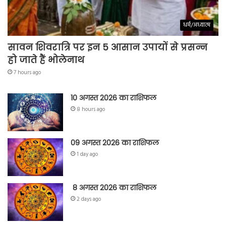
धर्म/अध्यात्म
सावन शिवरात्रि पर इन 5 आसान उपायों से प्रसन्न
हो जाते हैं भोलेनाथ
7 hours ago
10 अगस्त 2026 का राशिफल
8 hours ago
09 अगस्त 2026 का राशिफल
1 day ago
8 अगस्त 2026 का राशिफल
2 days ago