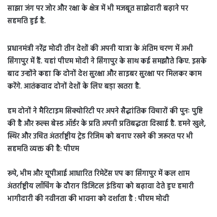
साझा जंग पर जोर और रक्षा के क्षेत्र में भी मजबूत साझेदारी बढ़ाने पर
सहमति हुई है.
प्रधानमंत्री नरेंद्र मोदी तीन देशों की अपनी यात्रा के अंतिम चरण में अभी
सिंगापुर में हैं. यहां पीएम मोदी ने सिंगापुर के साथ कई समझौते किए. इसके
बाद उन्होंने कहा कि दोनों देश सुरक्षा और साइबर सुरक्षा पर मिलकर काम
करेंगे. आतंकवाद दोनों देशों के लिए बड़ा खतरा है.
हम दोनों ने मैरिटाइम सिक्योरिटी पर अपने सैद्धांतिक विचारों की पुनः पुष्टि
की है और रूल्स बेस्ड ऑर्डर के प्रति अपनी प्रतिबद्धता दिखाई है. हमने खुले,
स्थिर और उचित अंतर्राष्ट्रीय ट्रेड रिजिम को बनाए रखने की जरूरत पर भी
सहमति व्यक्त की है: पीएम
रूपे, भीम और यूपीआई आधारित रिमेटेंस एप का सिंगापुर में कल शाम
अंतर्राष्ट्रीय लॉंचिंग के दौरान डिजिटल इंडिया को बढ़ावा देते हुए हमारी
भागीदारी की नवीनता की भावना को दर्शाता है : पीएम मोदी