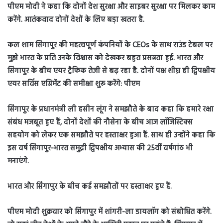
पीएम मोदी ने कहा कि दोनों देश सुरक्षा और साइबर सुरक्षा पर मिलकर काम
करेंगे. आतंकवाद दोनों देशों के लिए बड़ा खतरा है.
कल शाम सिंगापुर की महत्वपूर्ण कंपनियों के CEOs के साथ राउंड टेबल पर
मुझे भारत के प्रति उनके विश्वास को देखकर बहुत प्रसन्नता हुई. भारत और
सिंगापुर के बीच एयर ट्रैफिक तेजी से बढ़ रहा है. दोनों पक्ष शीघ्र ही द्विपक्षीय
एयर सर्विस एग्रिमेंट की समीक्षा शुरू करेंगे: पीएम
सिंगापुर के प्रधानमंत्री ली हसीन लूंग ने समझौते के बाद कहा कि हमारे रक्षा
संबंध मजबूत हुए हैं, दोनों देशों की नौसेना के बीच आज लॉजिस्टिक्स
सहयोग को लेकर एक समझौते पर हस्ताक्षर हुआ हैं. साथ ही उन्होंने कहा कि
इस वर्ष सिंगापुर-भारत समुद्री द्विपक्षीय अभ्यास की 25वीं वर्षगांठ भी
मनाएंगे.
भारत और सिंगापुर के बीच कई समझौतों पर हस्ताक्षर हुए हैं.
पीएम मोदी शुक्रवार को सिंगापुर में शांगरी-ला डायलॉग को संबोधित करेंगे.