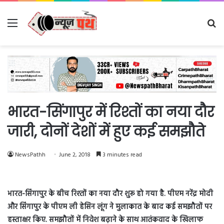
Menu
Se
fo
भारत-सिंगापुर में रिश्तों का नया दौर
जारी, दोनों देशों में हुए कई समझौते
NewsPathh
June 2, 2018
3 minutes read
भारत-सिंगापुर के बीच रिश्तों का नया दौर शुरू हो गया है. पीएम नरेंद्र मोदी
और सिंगापुर के पीएम ली हेसिन लूंग ने मुलाकात के बाद कई समझौतों पर
हस्ताक्षर किए. समझौतों में निवेश बढ़ाने के साथ आतंकवाद के खिलाफ