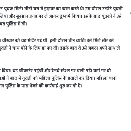
 तीन युवक मिले। तीनों बस में ड्राइवर का काम करते थे। इस दौरान उन्होंने युवती
 लिया और सुनसान जगह पर ले जाकर दुष्कर्म किया। इसके बाद युवकों ने उसे
यत पुलिस में दी।
। वीरवार को वह मंदिर गई थी। इसी दौरान तीन व्यक्ति उसे मिले और उसे
युवती ने चाय पीने के लिए हां कर दी। इसके बाद वे उसे जबरन अपने साथ ले
ैठा दिया। वह बीकानेर पहुंची और रेलवे स्टेशन पर चली गई। वहां पर दो
ं ने बाद में युवती को महिला पुलिस के हवाले कर दिया। महिला थाना
 पुलिस के पास भेजने की कार्रवाई शुरू कर दी है।