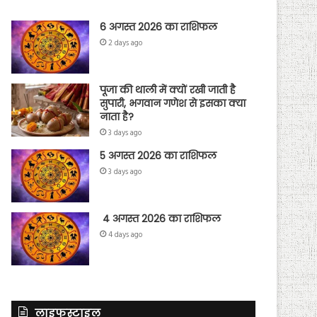
6 अगस्त 2026 का राशिफल
2 days ago
पूजा की थाली में क्यों रखी जाती है
सुपारी, भगवान गणेश से इसका क्या
नाता है?
3 days ago
5 अगस्त 2026 का राशिफल
3 days ago
4 अगस्त 2026 का राशिफल
4 days ago
लाइफस्टाइल