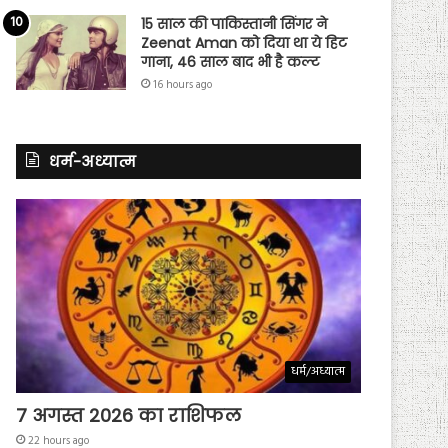
15 साल की पाकिस्तानी सिंगर ने
Zeenat Aman को दिया था ये हिट
गाना, 46 साल बाद भी है कल्ट
16 hours ago
धर्म-अध्यात्म
धर्म/अध्यात्म
7 अगस्त 2026 का राशिफल
22 hours ago