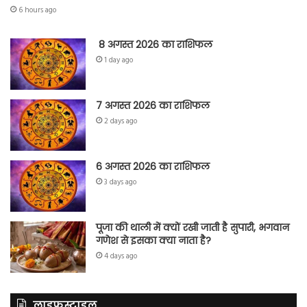
6 hours ago
8 अगस्त 2026 का राशिफल
1 day ago
7 अगस्त 2026 का राशिफल
2 days ago
6 अगस्त 2026 का राशिफल
3 days ago
पूजा की थाली में क्यों रखी जाती है सुपारी, भगवान
गणेश से इसका क्या नाता है?
4 days ago
लाइफस्टाइल