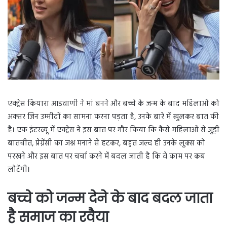
एक्ट्रेस कियारा आडवाणी ने मां बनने और बच्चे के जन्म के बाद महिलाओं को
अक्सर जिन उम्मीदों का सामना करना पड़ता है, उनके बारे में खुलकर बात की
है। एक इंटरव्यू में एक्ट्रेस ने इस बात पर गौर किया कि कैसे महिलाओं से जुड़ी
बातचीत, प्रेग्नेंसी का जश्न मनाने से हटकर, बहुत जल्द ही उनके लुक्स को
परखने और इस बात पर चर्चा करने में बदल जाती है कि वे काम पर कब
लौटेंगी।
बच्चे को जन्म देने के बाद बदल जाता
है समाज का रवैया