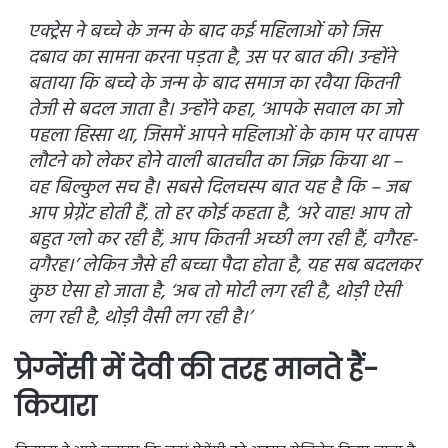
एक्ट्रेस ने बच्चे के जन्म के बाद कई महिलाओं को जिस
दबाव का सामना करना पड़ता है, उस पर बात की। उन्होंने
बताया कि बच्चे के जन्म के बाद समाज का रवैया कितनी
तेजी से बदल जाता है। उन्होंने कहा, ‘आपके सवाल का जो
पहला हिस्सा था, जिसमें आपने महिलाओं के काम पर वापस
लौटने को लेकर होने वाली बातचीत का जिक्र किया था –
वह बिल्कुल सच है। सबसे दिलचस्प बात यह है कि – जब
आप प्रेग्नेंट होती हैं, तो हर कोई कहता है, ‘अरे वाह! आप तो
बहुत ग्लो कर रही हैं, आप कितनी अच्छी लग रही हैं, वगैरह-
वगैरह।’ लेकिन जैसे ही बच्चा पैदा होता है, यह सब बदलकर
कुछ ऐसा हो जाता है, ‘अब तो मोटी लग रही है, थोड़ी ऐसी
लग रही है, थोड़ी वैसी लग रही है।’
प्रेग्नेंसी में देवी की तरह मानते हैं-
कियारा