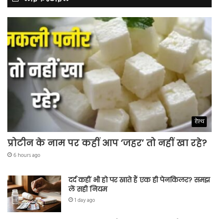
हेल्थ
प्रोटीन के नाम पर कहीं आप ‘जहर’ तो नहीं खा रहे?
6 hours ago
दर्द कहीं भी हो पर खाते हैं एक ही पेनकिलर? समझ
लें सही नियम
1 day ago