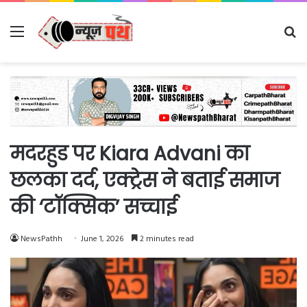
Menu
Se
fo
मदरहुड पर Kiara Advani का
छलका दर्द, एक्ट्रेस ने बताई समाज
की ‘टॉक्सिक’ सच्चाई
NewsPathh
June 1, 2026
2 minutes read