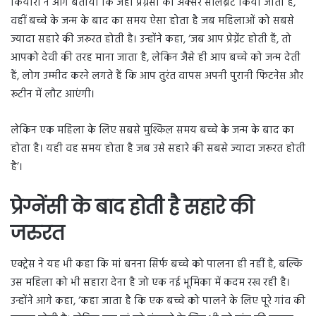
कियारा ने आगे बताया कि जहां प्रेग्नेंसी को अक्सर सेलिब्रेट किया जाता है,
वहीं बच्चे के जन्म के बाद का समय ऐसा होता है जब महिलाओं को सबसे
ज्यादा सहारे की जरूरत होती है। उन्होंने कहा, ‘जब आप प्रेग्नेंट होती हैं, तो
आपको देवी की तरह माना जाता है, लेकिन जैसे ही आप बच्चे को जन्म देती
हैं, लोग उम्मीद करने लगते हैं कि आप तुरंत वापस अपनी पुरानी फिटनेस और
रूटीन में लौट आएंगी।
लेकिन एक महिला के लिए सबसे मुश्किल समय बच्चे के जन्म के बाद का
होता है। यही वह समय होता है जब उसे सहारे की सबसे ज्यादा जरूरत होती
है’।
प्रेग्नेंसी के बाद होती है सहारे की
जरुरत
एक्ट्रेस ने यह भी कहा कि मां बनना सिर्फ बच्चे को पालना ही नहीं है, बल्कि
उस महिला को भी सहारा देना है जो एक नई भूमिका में कदम रख रही है।
उन्होंने आगे कहा, ‘कहा जाता है कि एक बच्चे को पालने के लिए पूरे गांव की