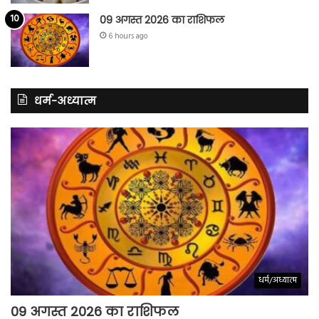
09 अगस्त 2026 का राशिफल
6 hours ago
धर्म-अध्यात्म
धर्म/अध्यात्म
09 अगस्त 2026 का राशिफल