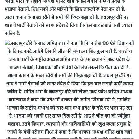
जनता पार्टी के राष्ट्रीय अध्यक्ष अमित शाह के इस बयान ने मध्य प्रदेश के
भाजपा नेताओं, विधायकों और मंत्रियों के लिए तकलीफे पैदा कर दी है.
आला कमान के सख्त रवैये से सभी की फिक्र बढ़ा दी है. जबलपुर दौरे पर
शाह ने पार्टी नेताओं को साफ संदेश दे दिया कि इस बार लड़ाई कहीं ज्यादा
कठिन है.