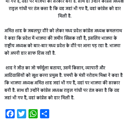
अमित शाह के जबलपुर दौरे को लेकर मध्य प्रदेश कांग्रेस अध्यक्ष कमलनाथ
ने कहा कि प्रदेश में भाजपा की जमीन खिसक रही है, इसलिए भाजपा के
राष्ट्रीय अध्यक्ष को बार-बार मध्य प्रदेश के दौरे पर आना पड़ रहा है. भाजपा
को अपनी हार साफ दिख रही है.
शाह ने जीत का जो फॉर्मूला बताया, उसमें किसान, व्यापारी और
आदिवासियों को खुश करना प्रमुख है. एमपी के मंत्री नरोत्तम मिश्रा ने कहा है
कि भाजपा अध्यक्ष अमित शाह जहां भी गए हैं, वहां पर भाजपा की सरकार
बनी है. साथ ही उन्होंने कांग्रेस अध्यक्ष राहुल गांधी पर तंज कसा है कि वह
जहां भी गए हैं, वहां कांग्रेस को हार मिली है.
Fa
T
W
S
ce
wi
ha
ha