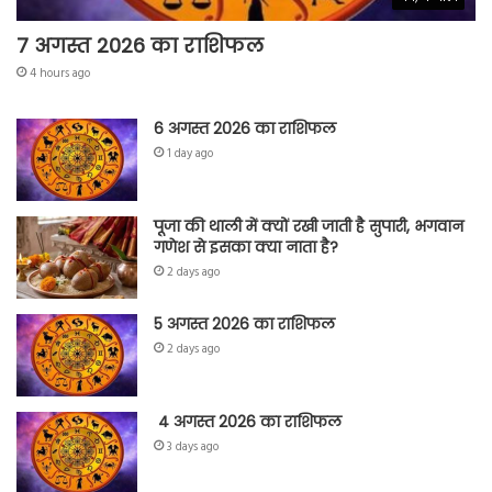
7 अगस्त 2026 का राशिफल
4 hours ago
6 अगस्त 2026 का राशिफल
1 day ago
पूजा की थाली में क्यों रखी जाती है सुपारी, भगवान
गणेश से इसका क्या नाता है?
2 days ago
5 अगस्त 2026 का राशिफल
2 days ago
4 अगस्त 2026 का राशिफल
3 days ago