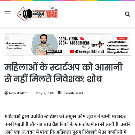
Menu
Se
fo
महिलाओं के स्टार्टअप को आसानी
से नहीं मिलते निवेशक: शोध
NewsPathh
May 2, 2018
1 minute read
महिलाओं द्वारा प्रवर्तित स्टार्टअप को अमूमन कोष जुटाने में खासी मशक्कत
करनी पड़ती है और यह बात वैज्ञानिकों के एक शोध में सामने आयी है। उन्होंने
अपने एक अध्ययन में पाया कि अधिकतर पुरुष निवेशकों में उन कंपनियों में