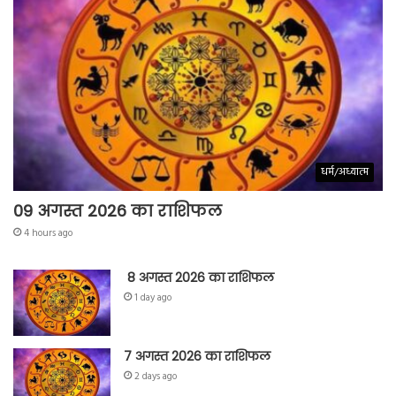
धर्म/अध्यात्म
09 अगस्त 2026 का राशिफल
4 hours ago
8 अगस्त 2026 का राशिफल
1 day ago
7 अगस्त 2026 का राशिफल
2 days ago