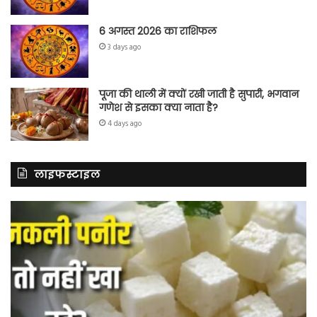
6 अगस्त 2026 का राशिफल
3 days ago
पूजा की थाली में क्यों रखी जाती है सुपारी, भगवान
गणेश से इसका क्या नाता है?
4 days ago
लाइफस्टाइल