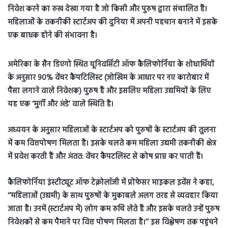
निवेश करने का रुख देखा गया है जो किसी और पुरुष द्वारा संचालित हैं।
महिलाओं के तकनीकी स्टार्टअप की दुनिया में अपनी पहचान बनाने में इसके
एक बाधक होने की संभावना है।
अमेरिका के सैन डिएगो स्थित यूनिवर्सिटी ऑफ कैलिफोर्निया के शोधार्थियों
के अनुसार 90% वेंचर कैपटिलिस्ट (जोखिम के आधार पर नए कारोबार में
पैसा लगाने वाले निवेशक) पुरुष हैं और इसलिए महिला उद्यमियों के लिए
यह एक ‘मुर्गी और अंडे’ वाले स्थिति है।
अध्ययन के अनुसार महिलाओं के स्टार्टअप को पुरुषों के स्टार्टअप की तुलना
में कम वित्तपोषण मिलता है। इसके चलते कम महिला उद्यमी तकनीकी क्षेत्र
में प्रवेश करती हैं और अंतत: वेंचर कैपटलिस्ट से कोष प्राप्त कर पाती हैं।
कैलिफोर्निया इंस्टीट्यूट ऑफ टेक्नोलॉजी में प्रोफेसर माइकल इवेंस ने कहा,
‘‘महिलाओं (उद्यमी) के साथ पुरुषों के मुकाबले अलग तरह से व्यवहार किया
जाता है। उनमें (स्टार्टअप में) लोग कम रुचि लेते हैं और इसके चलते उन्हें पुरुष
निवेशकों से कम पैमाने पर वित्त पोषण मिलता है।’’ इस विश्लेषण तक पहुंचने