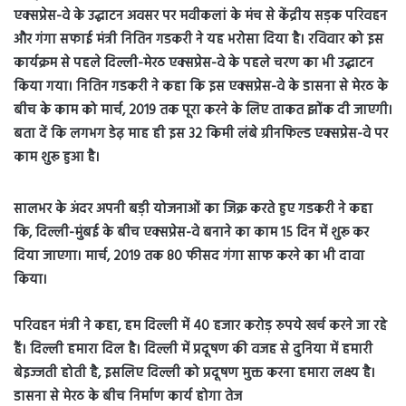
एक्सप्रेस-वे के उद्घाटन अवसर पर मवीकलां के मंच से केंद्रीय सड़क परिवहन
और गंगा सफाई मंत्री नितिन गडकरी ने यह भरोसा दिया है। रविवार को इस
कार्यक्रम से पहले दिल्ली-मेरठ एक्सप्रेस-वे के पहले चरण का भी उद्घाटन
किया गया। नितिन गडकरी ने कहा कि इस एक्सप्रेस-वे के डासना से मेरठ के
बीच के काम को मार्च, 2019 तक पूरा करने के लिए ताकत झोंक दी जाएगी।
बता दें कि लगभग डेढ़ माह ही इस 32 किमी लंबे ग्रीनफिल्ड एक्सप्रेस-वे पर
काम शुरू हुआ है।
सालभर के अंदर अपनी बड़ी योजनाओं का जिक्र करते हुए गडकरी ने कहा
कि, दिल्ली-मुंबई के बीच एक्सप्रेस-वे बनाने का काम 15 दिन में शुरू कर
दिया जाएगा। मार्च, 2019 तक 80 फीसद गंगा साफ करने का भी दावा
किया।
परिवहन मंत्री ने कहा, हम दिल्ली में 40 हजार करोड़ रुपये खर्च करने जा रहे
हैं। दिल्ली हमारा दिल है। दिल्ली में प्रदूषण की वजह से दुनिया में हमारी
बेइज्जती होती है, इसलिए दिल्ली को प्रदूषण मुक्त करना हमारा लक्ष्य है।
डासना से मेरठ के बीच निर्माण कार्य होगा तेज