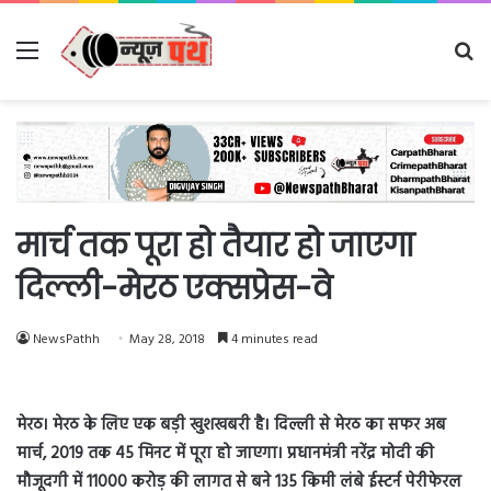
Menu
Se
fo
मार्च तक पूरा हो तैयार हो जाएगा
दिल्ली-मेरठ एक्सप्रेस-वे
NewsPathh
May 28, 2018
4 minutes read
मेरठ। मेरठ के लिए एक बड़ी खुशखबरी है। दिल्ली से मेरठ का सफर अब
मार्च, 2019 तक 45 मिनट में पूरा हो जाएगा। प्रधानमंत्री नरेंद्र मोदी की
मौजूदगी में 11000 करोड़ की लागत से बने 135 किमी लंबे ईस्टर्न पेरीफेरल