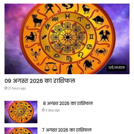
धर्म/अध्यात्म
09 अगस्त 2026 का राशिफल
21 hours ago
8 अगस्त 2026 का राशिफल
2 days ago
7 अगस्त 2026 का राशिफल