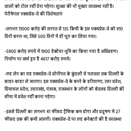
वालों को टोल नहीं देना पड़ेगा। सुरक्षा की भी पुख्ता व्यवस्था नहीं है।
पेरीफेरल एक्सप्रेस-वे की विशेषताएं
-लगभग 11000 करोड़ की लागत से 135 किमी के इस एक्सप्रेस-वे को 910
दिनों बनना था, जिसे 500 दिनों में ही पूरा कर लिया गया।
-5900 करोड़ रुपये में 1900 हेक्टेयर भूमि का किया गया है अधिग्रहण।
निर्माण पर खर्च हुए हैं 4617 करोड़ रुपये।
-छह लेन का यह एक्सप्रेस-वे सोनीपत के कुंडली से पलवल तक दिल्ली के
बाहर-बाहर ले जाएगा। इस एक्सप्रेस-वे के बनने के हरियाणा, उत्तर प्रदेश,
हिमाचल प्रदेश, उत्तराखंड, पंजाब, राजस्थान के लोगों को बेवजह दिल्ली की
सीमा में प्रवेश नहीं करना पड़ेगा।
-इससे दिल्ली का लगभग 41 फीसद ट्रैफिक कम होगा और प्रदूषण में 27
फीसद तक की कमी आएगी। एक्सप्रेस-वे पर छह कनेक्टरों की है व्यवस्था