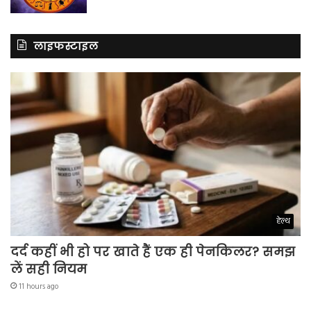
लाइफस्टाइल
हेल्थ
दर्द कहीं भी हो पर खाते हैं एक ही पेनकिलर? समझ
लें सही नियम
11 hours ago