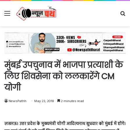
Menu
Se
fo
मुंबई उपचुनाव में भाजपा प्रत्याशी के
लिए शिवसेना को ललकारेंगे CM
योगी
NewsPathh
May 23, 2018
2 minutes read
लखनऊ। उत्तर प्रदेश के मुख्यमंत्री योगी आदित्यनाथ बुधवार को मुंबई में होंगे।