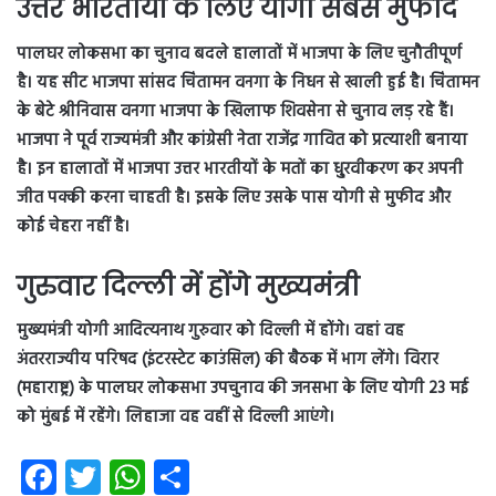
उत्तर भारतीयों के लिए योगी सबसे मुफीद
पालघर लोकसभा का चुनाव बदले हालातों में भाजपा के लिए चुनौतीपूर्ण
है। यह सीट भाजपा सांसद चिंतामन वनगा के निधन से खाली हुई है। चिंतामन
के बेटे श्रीनिवास वनगा भाजपा के खिलाफ शिवसेना से चुनाव लड़ रहे हैं।
भाजपा ने पूर्व राज्यमंत्री और कांग्रेसी नेता राजेंद्र गावित को प्रत्याशी बनाया
है। इन हालातों में भाजपा उत्तर भारतीयों के मतों का धु्रवीकरण कर अपनी
जीत पक्की करना चाहती है। इसके लिए उसके पास योगी से मुफीद और
कोई चेहरा नहीं है।
गुरुवार दिल्ली में होंगे मुख्यमंत्री
मुख्यमंत्री योगी आदित्यनाथ गुरुवार को दिल्ली में होंगे। वहां वह
अंतरराज्यीय परिषद (इंटरस्टेट काउंसिल) की बैठक में भाग लेंगे। विरार
(महाराष्ट्र) के पालघर लोकसभा उपचुनाव की जनसभा के लिए योगी 23 मई
को मुंबई में रहेंगे। लिहाजा वह वहीं से दिल्ली आएंगे।
Fa
T
W
S