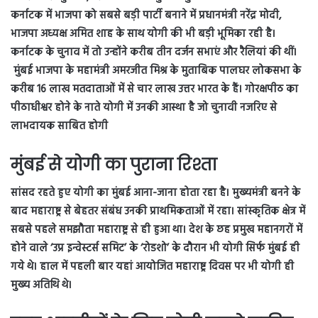
कर्नाटक में भाजपा को सबसे बड़ी पार्टी बनाने में प्रधानमंत्री नरेंद्र मोदी,
भाजपा अध्यक्ष अमित शाह के साथ योगी की भी बड़ी भूमिका रही है।
कर्नाटक के चुनाव में तो उन्होंने करीब तीन दर्जन सभाएं और रैलियां की थीं।
मुंबई भाजपा के महामंत्री अमरजीत मिश्र के मुताबिक पालघर लोकसभा के
करीब 16 लाख मतदाताओं में से चार लाख उत्तर भारत के हैं। गोरक्षपीठ का
पीठाधीश्वर होने के नाते योगी में उनकी आस्था है जो चुनावी नजरिए से
लाभदायक साबित होगी
मुंबई से योगी का पुराना रिश्ता
सांसद रहते हुए योगी का मुंबई आना-जाना होता रहा है। मुख्यमंत्री बनने के
बाद महाराष्ट्र से बेहतर संबंध उनकी प्राथमिकताओं में रहा। सांस्कृतिक क्षेत्र में
सबसे पहले समझौता महाराष्ट्र से ही हुआ था। देश के छह प्रमुख महानगरों में
होने वाले ‘उप्र इन्वेस्टर्स समिट’ के ‘रोडशो’ के दौरान भी योगी सिर्फ मुंबई ही
गये थे। हाल में पहली बार यहां आयोजित महाराष्ट्र दिवस पर भी योगी ही
मुख्य अतिथि थे।