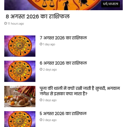
धर्म/अध्यात्म
8 अगस्त 2026 का राशिफल
11 hours ago
7 अगस्त 2026 का राशिफल
1 day ago
6 अगस्त 2026 का राशिफल
2 days ago
पूजा की थाली में क्यों रखी जाती है सुपारी, भगवान
गणेश से इसका क्या नाता है?
3 days ago
5 अगस्त 2026 का राशिफल
3 days ago