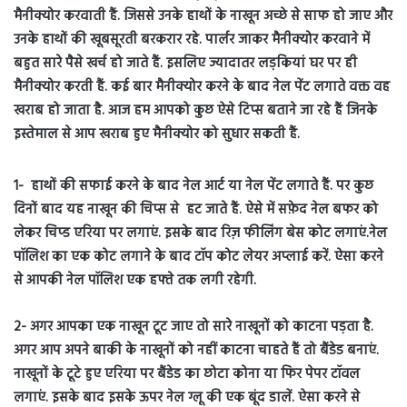
मैनीक्योर करवाती हैं. जिससे उनके हाथों के नाखून अच्छे से साफ हो जाए और
उनके हाथों की खूबसूरती बरकरार रहे. पार्लर जाकर मैनीक्योर करवाने में
बहुत सारे पैसे खर्च हो जाते हैं. इसलिए ज्यादातर लड़कियां घर पर ही
मैनीक्योर करती हैं. कई बार मैनीक्योर करने के बाद नेल पेंट लगाते वक्त वह
खराब हो जाता है. आज हम आपको कुछ ऐसे टिप्स बताने जा रहे हैं जिनके
इस्तेमाल से आप खराब हुए मैनीक्योर को सुधार सकती हैं.
1- हाथों की सफाई करने के बाद नेल आर्ट या नेल पेंट लगाते हैं. पर कुछ
दिनों बाद यह नाखून की चिप्स से हट जाते हैं. ऐसे में सफ़ेद नेल बफर को
लेकर चिप्ड एरिया पर लगाएं. इसके बाद रिज़ फीलिंग बेस कोट लगाएं.नेल
पॉलिश का एक कोट लगाने के बाद टॉप कोट लेयर अप्लाई करें. ऐसा करने
से आपकी नेल पॉलिश एक हफ्ते तक लगी रहेगी.
2- अगर आपका एक नाखून टूट जाए तो सारे नाखूनों को काटना पड़ता है.
अगर आप अपने बाकी के नाखूनों को नहीं काटना चाहते हैं तो बैंडेड बनाएं.
नाखूनों के टूटे हुए एरिया पर बैंडेड का छोटा कोना या फिर पेपर टॉवल
लगाएं. इसके बाद इसके ऊपर नेल ग्लू की एक बूंद डालें. ऐसा करने से