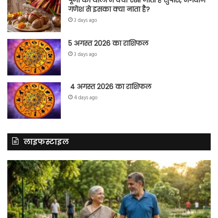
गणेश से इसका क्या नाता है?
3 days ago
5 अगस्त 2026 का राशिफल
3 days ago
4 अगस्त 2026 का राशिफल
4 days ago
लाइफस्टाइल