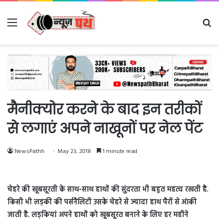
Menu
Se
fo
मैनीक्योर करने के बाद इन तरीकों
से लगाएं अपने नाखूनों पर नेल पेंट
NewsPathh
May 23, 2018
1 minute read
चेहरे की खूबसूरती के साथ-साथ हाथों की सुंदरता भी बहुत महत्व रखती है.
किसी भी लड़की की पर्सनैलिटी उसके चेहरे से ज्यादा हाथ पैरों से आंकी
जाती है. लड़कियां अपने हाथों को खूबसूरत बनाने के लिए हर महीने