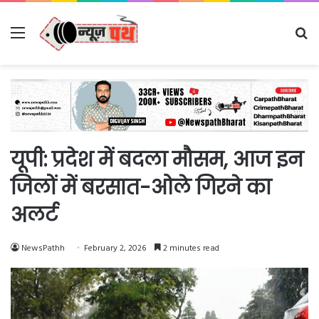
Menu
Se
fo
यूपी: प्रदेश में बदला मौसम, आज इन
जिलों में बरसात-ओले गिरने का
अलर्ट
NewsPathh
February 2, 2026
2 minutes read