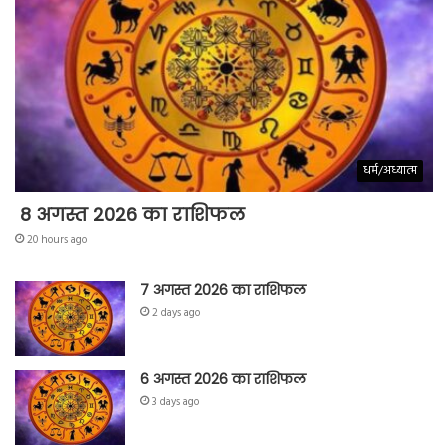
धर्म/अध्यात्म
8 अगस्त 2026 का राशिफल
20 hours ago
7 अगस्त 2026 का राशिफल
2 days ago
6 अगस्त 2026 का राशिफल
3 days ago