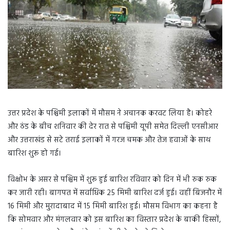
उत्तर प्रदेश के पश्चिमी इलाकों में मौसम ने अचानक करवट लिया है। कोहरे
और ठंड के बीच शनिवार की देर रात से पश्चिमी यूपी समेत दिल्ली एनसीआर
और उत्तराखंड से सटे तराई इलाकों में गरज चमक और तेज हवाओं के साथ
बारिश शुरू हो गई।
विक्षोभ के असर से पश्चिम में शुरू हुई बारिश रविवार को दिन में भी रुक रुक
कर जारी रही। बागपत में सर्वाधिक 25 मिमी बारिश दर्ज हुई। वहीं बिजनौर में
16 मिमी और मुरादाबाद में 15 मिमी बारिश हुई। मौसम विभाग का कहना है
कि सोमवार और मंगलवार को इस बारिश का विस्तार प्रदेश के बाकी हिस्सों,