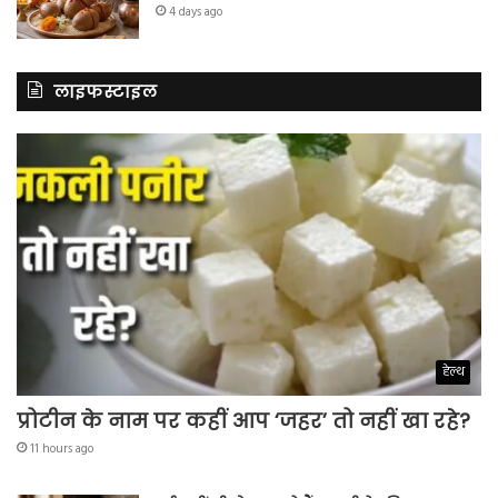
4 days ago
लाइफस्टाइल
हेल्थ
प्रोटीन के नाम पर कहीं आप ‘जहर’ तो नहीं खा रहे?
11 hours ago