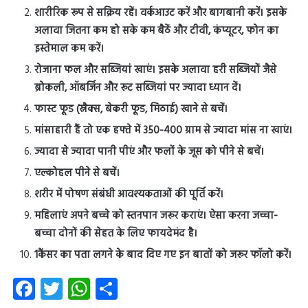
शारीरिक रूप से सक्रिय रहें। वर्कआउट करें और बागबानी करें। इसके
अलावा जितना कम हो सके कम बैठें और टीवी, कंप्यूटर, फोन का
इस्तेमाल कम करें।
रोजाना फल और सब्जियां खाएं। इसके अलावा हरी सब्जियों जैसे
ब्रोकली, ऑबर्जिन और रूट सब्जियां पर ज्यादा ध्यान दें।
फास्ट फूड (स्नैक्स, बेकरी फूड, मिठाई) खाने से बचें।
मांसाहारी हैं तो एक हफ्ते में 350-400 ग्राम से ज्यादा मांस ना खाएं।
ज्यादा से ज्यादा पानी पीएं और फलों के जूस को पीने से बचें।
एल्कोहल पीने से बचें।
शरीर में पोषण संबंधी आवश्यकताओं की पूर्ति करें।
महिलाएं अपने बच्चे को स्तनपान जरूर कराएं। ऐसा करना जच्चा-
बच्चा दोनों की सेहत के लिए फायदेमंद है।
1कैंसर का पता लगने के बाद दिए गए इन बातों को जरूर फॉलो करें।
Fa
T
W
S