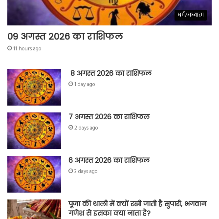
धर्म/अध्यात्म
09 अगस्त 2026 का राशिफल
11 hours ago
8 अगस्त 2026 का राशिफल
1 day ago
7 अगस्त 2026 का राशिफल
2 days ago
6 अगस्त 2026 का राशिफल
3 days ago
पूजा की थाली में क्यों रखी जाती है सुपारी, भगवान
गणेश से इसका क्या नाता है?