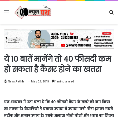
Menu
Se
fo
ये 10 बातें मानेंगे तो 40 फीसदी कम
हो सकता है कैंसर होने का खतरा
NewsPathh
May 25, 2018
1 minute read
एक अध्ययन में पता चला है कि 40 फीसदी कैंसर के खतरे को कम किया
जा सकता है। वैज्ञानिको ने बताया ज्यादा से ज्यादा पानी पीना इसका सबसे
सटीक और आसान उपाय है। इसके अलावा मीठी चीजों और शराब का जितना