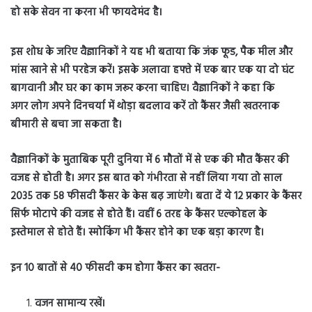
हो सके सेवन ना करना भी फायदेमंद है।
इस शोध के जरिए वैज्ञानिकों ने यह भी बताया कि जंक फूड, पैक मील और
मांस खाने से भी परहेज करें। इसके अलावा हफ्ते में एक बार एक या दो घंट
बागवानी और घर का काम जरूर करना चाहिए। वैज्ञानिकों ने कहा कि
अगर लोग अपने दिनचर्या में थोड़ा बदलाव करें तो कैंसर जैसी खतरनाक
बीमारी से बचा जा सकता है।
वैज्ञानिकों के मुताबिक पूरी दुनिया में 6 मौतों में से एक की मौत कैंसर की
वजह से होती है। अगर इस बात को गंभीरता से नहीं लिया गया तो साल
2035 तक 58 फीसदी कैंसर के केस बढ़ जाएंगे। बता दें ये 12 प्रकार के कैंसर
सिर्फ मोटापे की वजह से होते हैं। वहीं 6 तरह के कैंसर एल्कोहल के
इस्तेमाल से होते हैं। स्मोकिंग भी कैंसर होने का एक बड़ा कारण है।
इन 10 बातों से 40 फीसदी कम होगा कैंसर का खतरा-
वजन सामान्य रखें।