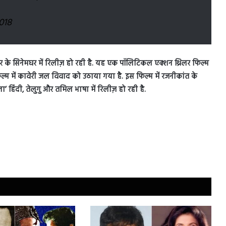
018
भर के सिनेमघर में रिलीज़ हो रही है. यह एक पॉलिटिकल एक्शन थ्रिलर फिल्म
फिल्म में कावेरी जल विवाद को उठाया गया है. इस फिल्म में रजनीकांत के
 हिंदी, तेलुगु और तमिल भाषा में रिलीज़ हो रही है.