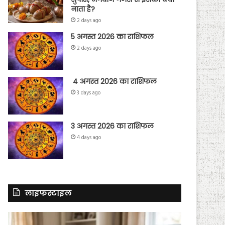
नाता है?
2 days ago
5 अगस्त 2026 का राशिफल
2 days ago
4 अगस्त 2026 का राशिफल
3 days ago
3 अगस्त 2026 का राशिफल
4 days ago
लाइफस्टाइल