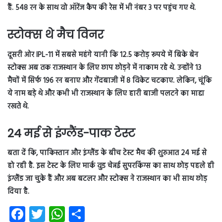
हैं. 548 रन के साथ वो ऑरेंज कैप की रेस में भी नंबर 3 पर पहुंच गए थे.
स्टोक्स थे मैच विनर
दूसरी ओर IPL-11 में सबसे महंगे यानी कि 12.5 करोड़ रूपये में बिके बेन
स्टोक्स अब तक राजस्थान के लिए छाप छोड़ने में नाकाम रहे थे. उन्होंने 13
मैचों में सिर्फ 196 रन बनाए और गेंदबाजी में 8 विकेट चटकाए. लेकिन, चूंकि
ये नाम बड़े थे और कभी भी राजस्थान के लिए हारी बाजी पलटने का माद्दा
रखते थे.
24 मई से इंग्लैंड-पाक टेस्ट
बता दें कि, पाकिस्तान और इंग्लैंड के बीच टेस्ट मैच की शुरुआत 24 मई से
हो रही है. इस टेस्ट के लिए मार्क वुड चेन्नई सुपरकिंग्स का साथ छोड़ पहले ही
इंग्लैंड जा चुके हैं और अब बटलर और स्टोक्स ने राजस्थान का भी साथ छोड़
दिया है.
Fa
T
W
S