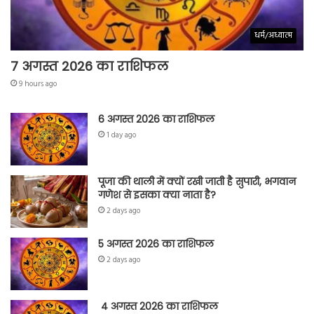
धर्म/अध्यात्म
7 अगस्त 2026 का राशिफल
9 hours ago
6 अगस्त 2026 का राशिफल
1 day ago
पूजा की थाली में क्यों रखी जाती है सुपारी, भगवान
गणेश से इसका क्या नाता है?
2 days ago
5 अगस्त 2026 का राशिफल
2 days ago
4 अगस्त 2026 का राशिफल