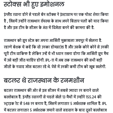
स्टोक्स भी हुए इमोशनल
इंग्लैंड रवाना होने से पहले बेन स्टोक्स ने इंस्टाग्राम पर एक पोस्ट शेयर किया
है , जिसमें उन्होंने राजस्थान रॉयल्स के साथ अपने बिताए पलों को याद किया
है और इस टीम के सीजन के अंत में विजेता बनने की कामना की है.
राजस्थान को ग्रुप स्टेज का अपना आखिरी मुकाबला जयपुर में खेलना है.
रहाणे बेशक ये कहें कि वो उनका होमग्राउंड हैं और उसके कोने कोने से उनकी
पूरी टीम वाकिफ है लेकिन उन्हें ये भी ध्यान रखना होगा कि आखिरी ग्रुप मैच
में उसे बड़ी जीत चाहिए होगी. IPL-11 में अब तक राजस्थान की सभी बड़ी
जीतों के गवाह जोस बटलर रहे थे. ऐसे में उनकी कमी टीम को खूब खलेगी.
बटलर थे राजस्थान के रनमशीन
बटलर राजस्थान की ओर से इस सीजन में सबसे ज्यादा रन बनाने वाले
बल्लेबाज हैं. इंग्लैंड रवानगी से पहले खेले 13 मैचों में उन्होंने 155.24 की
स्ट्राइक रेट से 548 रन बनाए हैं, जिसमें लगातार 5 अर्धशतक शामिल हैं. IPL
में बटलर लगातार 5 अर्धशतक जमाने वाले सहवाग के बाद दूसरे बल्लेबाज