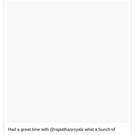
Had a great time with @rajasthanroyals what a bunch of