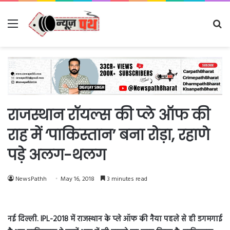
Menu
Se
fo
राजस्थान रॉयल्स की प्ले ऑफ की
राह में ‘पाकिस्तान’ बना रोड़ा, रहाणे
पड़े अलग-थलग
NewsPathh
May 16, 2018
3 minutes read
नई दिल्ली. IPL-2018 में राजस्थान के प्ले ऑफ की नैया पहले से ही डगमगाई