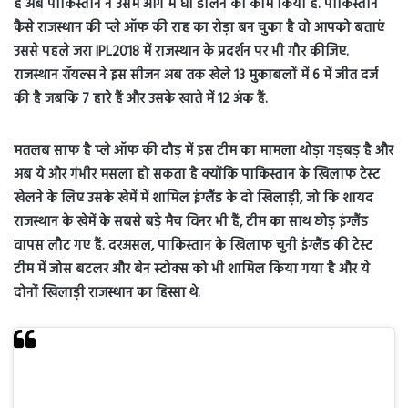
है अब पाकिस्तान ने उसमें आग में घी डालने का काम किया है. पाकिस्तान
कैसे राजस्थान की प्ले ऑफ की राह का रोड़ा बन चुका है वो आपको बताएं
उससे पहले जरा IPL2018 में राजस्थान के प्रदर्शन पर भी गौर कीजिए.
राजस्थान रॉयल्स ने इस सीजन अब तक खेले 13 मुकाबलों में 6 में जीत दर्ज
की है जबकि 7 हारे हैं और उसके खाते में 12 अंक हैं.
मतलब साफ है प्ले ऑफ की दौड़ में इस टीम का मामला थोड़ा गड़बड़ है और
अब ये और गंभीर मसला हो सकता है क्योंकि पाकिस्तान के खिलाफ टेस्ट
खेलने के लिए उसके खेमें में शामिल इंग्लैंड के दो खिलाड़ी, जो कि शायद
राजस्थान के खेमें के सबसे बड़े मैच विनर भी हैं, टीम का साथ छोड़ इंग्लैंड
वापस लौट गए हैं. दरअसल, पाकिस्तान के खिलाफ चुनी इंग्लैंड की टेस्ट
टीम में जोस बटलर और बेन स्टोक्स को भी शामिल किया गया है और ये
दोनों खिलाड़ी राजस्थान का हिस्सा थे.