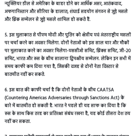
न्यूक्लियर डील से अमेरिका के बाहर होने का आर्थिक असर, आतंकवाद,
अफगानिस्तान और सीरिया के हालात, शंघाई सहयोग संगठन से जुड़े मसले
और ब्रिक सम्मेलन से जुड़े मसले शामिल हो सकते हैं.
5. इस मुलाकात से पीएम मोदी और पुतिन को क्षेत्रीय एवं अंतरराष्ट्रीय मसलों
पर चर्चा करने का अवसर मिलेगा. दोनों नेताओं को इस साल चार और मौकों
पर मुलाकात करने का अवसर मिलेगा-एससीओ समिट, ब्रिक्स समिट, जी-20
समिट, भारत और रूस के बीच सालाना द्व‍िपक्षीय सम्मेलन. लेकिन इन सभी में
समय काफी कम दिया गया है, जिसकी वजह से दोनों नेता विस्तार से
बातचीत नहीं कर सकते.
6. इस बात की काफी चर्चा है कि दोनों नेताओं के बीच CAATSA
(Countering Americas Adversaries through Sanctions Act) के
बारे में बातचीत हो सकती है. भारत ने पहले ही यह साफ कर दिया है कि
रूस के साथ किस तरह का प्रतिरक्षा संबंध रखना है, यह कोई तीसरा देश तय
नहीं कर सकता.