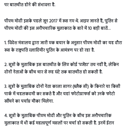
पर बातचीत होने की संभावना है.
पीएम मोदी इसके पहले जून 2017 में रूस गए थे. आइए जानते हैं, पुतिन से
पीएम मोदी की इस अनौपचारिक मुलाकात के बारे में 10 बड़ी बातें…
1. विदेश मंत्रालय द्वारा जारी एक बयान के अनुसार पीएम मोदी का यह दौरा
रूस के राष्ट्रपति व्लादिमीर पुतिन के आमंत्रण पर हो रहा है.
2. सूत्रों के मुताबिक इस बातचीत के लिए कोई ‘एजेंडा’ तय नहीं है, लेकिन
दोनों नेताओं के बीच चार से छह घंटे तक बातचीत हो सकती है.
3. सूत्रों के मुताबिक दोनों नेता काला सागर (ब्लैक सी) के किनारे या किसी
पार्क में चहलकदमी कर सकते हैं और यहां फोटोग्राफर्स को उनके फोटो
खींचने का पर्याप्त मौका मिलेगा.
4. सूत्रों के मुताबिक पीएम मोदी और पुतिन के बीच इस अनौपचारिक
मुलाकात में भी कई महत्वपूर्ण मसलों पर चर्चा हो सकती है. इनमें ईरान