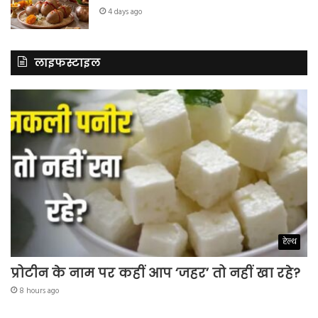
4 days ago
लाइफस्टाइल
हेल्थ
प्रोटीन के नाम पर कहीं आप ‘जहर’ तो नहीं खा रहे?
8 hours ago