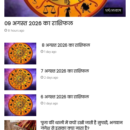
धर्म/अध्यात्म
09 अगस्त 2026 का राशिफल
8 hours ago
8 अगस्त 2026 का राशिफल
1 day ago
7 अगस्त 2026 का राशिफल
2 days ago
6 अगस्त 2026 का राशिफल
3 days ago
पूजा की थाली में क्यों रखी जाती है सुपारी, भगवान
गणेश से इसका क्या नाता है?