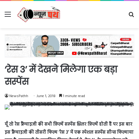
Menu
Se
fo
‘रेस 3’ में देखने मिलेगा एक बड़ा
सस्पेंस
NewsPathh
June 1, 2018
1 minute read
यूँ तो रेस फ्रैंचाइजी की सभी फ़िल्में सस्पेंस थ्रिलर फ़िल्में होती हैं पर इस बार
इस फ्रैंचाइजी की तीसरी फिल्म ‘रेस 3’ में एक स्पेशल सस्पेंस सीन्स फिल्माया