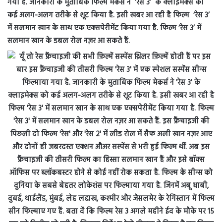
गया है. जानकारी के मुताबिक फिल्म मेकर्स ने ‘रेस 3’ के क्लाइमेक्स को
कई अलग-अलग तरीके से शूट किया है. इसी खबर आ रही है फिल्म ‘रेस 3’
में सलमान खान के साथ एक एक्सपेरीमेंट किया गया है. फिल्म ‘रेस 3’ में
सलमान खान के डबल रोल नज़र आ सकते हैं.