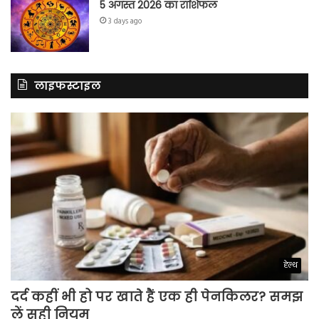
5 अगस्त 2026 का राशिफल
3 days ago
लाइफस्टाइल
हेल्थ
दर्द कहीं भी हो पर खाते हैं एक ही पेनकिलर? समझ
लें सही नियम