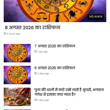
धर्म/अध्यात्म
8 अगस्त 2026 का राशिफल
6 hours ago
7 अगस्त 2026 का राशिफल
1 day ago
6 अगस्त 2026 का राशिफल
2 days ago
पूजा की थाली में क्यों रखी जाती है सुपारी, भगवान
गणेश से इसका क्या नाता है?
3 days ago