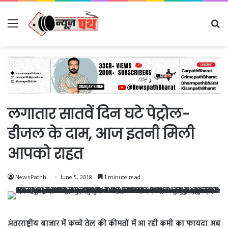
Menu
Se
fo
लगातार सातवें दिन घटे पेट्रोल-
डीजल के दाम, आज इतनी मिली
आपको राहत
NewsPathh
June 5, 2018
1 minute read
अंतरराष्ट्रीय बाजार में कच्चे तेल की कीमतों में आ रही कमी का फायदा अब