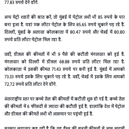
77.83 रुपये देने होंगे.
अन्य मेट्रो शहरों की बात करें, तो मुंबई में पेट्रोल अभी भी 85 रुपये के पार
बना हुआ है. यहां एक लीटर पेट्रोल के लिए 85.65 रुपये चुकाने पड़ रहे हैं.
दिल्ली, मुंबई के अलावा कोलकाता में 80.47 रुपये और चेन्नई में 80.80
रुपये प्रति लीटर पेट्रोल मिल रहा है.
वहीं, डीजल की कीमतों में भी 9 पैसे की कटौती मंगलवार को हुई है.
मंगलवार को दिल्ली में डीजल 68.88 रुपये प्रति लीटर मिल रहा है.
कोलकाता में इसकी कीमत 71.43 रुपये पर बनी हुई है. मुंबई में आपको
73.33 रुपये इसके लिए चुकाने पड़ रहे हैं. वहीं, चेन्नई में इसके लिए आपको
72.72 रुपये प्रति लीटर देने होंगे.
अंतरराष्ट्रीय स्तर पर कच्चे तेल की कीमतों में कटौती शुरू हो गई है. कच्चे तेल
की कीमतों में 6 फीसदी से ज्यादा की कटौती हुई है. हालांक‍ि देश में पेट्रोल
और डीजल की कीमतें अभी भी आसमान पर पहुंची हुई हैं.