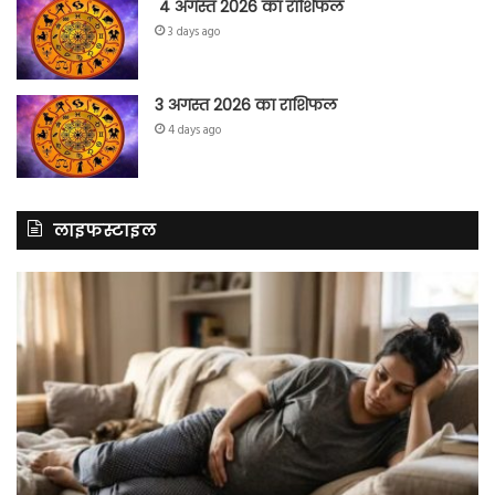
4 अगस्त 2026 का राशिफल
3 days ago
3 अगस्त 2026 का राशिफल
4 days ago
लाइफस्टाइल