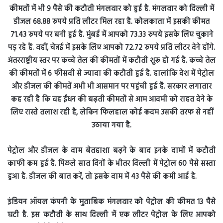
पेट्रोल और डीजल के दाम बे‍तहाशा बढ़ने के बाद इनके दामों में कटौती
काफी कम हुई है. पिछले सात दिनों के भीतर दिल्ली में पेट्रोल 60 पैसे सस्ता
हुआ है. डीजल की बात करें, तो इसके दाम में 43 पैसे की कमी आई है.
इंडियन ऑयल कंपनी के मुताबिक मंगलवार को पेट्रोल की कीमत 13 पैसे
घटी है. इस कटौती के साथ दिल्ली में एक लीटर पेट्रोल के लिए आपको