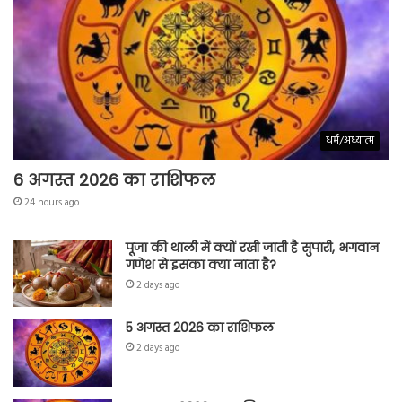
धर्म/अध्यात्म
6 अगस्त 2026 का राशिफल
24 hours ago
पूजा की थाली में क्यों रखी जाती है सुपारी, भगवान
गणेश से इसका क्या नाता है?
2 days ago
5 अगस्त 2026 का राशिफल
2 days ago