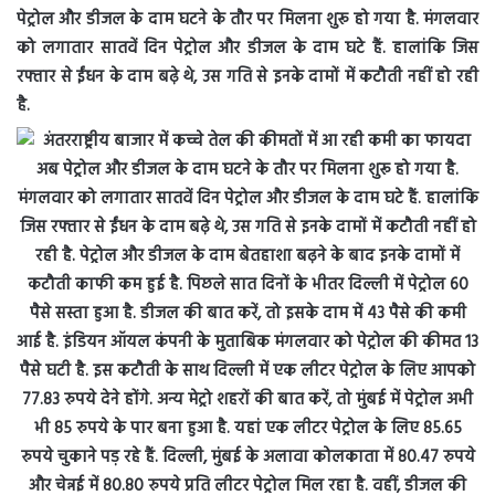
पेट्रोल और डीजल के दाम घटने के तौर पर मिलना शुरू हो गया है. मंगलवार
को लगातार सातवें दिन पेट्रोल और डीजल के दाम घटे हैं. हालांकि जिस
रफ्तार से ईंधन के दाम बढ़े थे, उस गति से इनके दामों में कटौती नहीं हो रही
है.