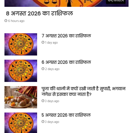
धर्म/अध्यात्म
8 अगस्त 2026 का राशिफल
6 hours ago
7 अगस्त 2026 का राशिफल
1 day ago
6 अगस्त 2026 का राशिफल
2 days ago
पूजा की थाली में क्यों रखी जाती है सुपारी, भगवान
गणेश से इसका क्या नाता है?
3 days ago
5 अगस्त 2026 का राशिफल
3 days ago