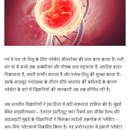
गर्भ में पल रहे शिशु के लिए प्लेसेंटा जीवनरेखा की तरह काम करता है। यही
अंग मां से बच्चे तक आक्सीजन और पोषक तत्व पहुंचाता है, अपशिष्ट बाहर
निकालता है, जरूरी हार्मोन बनाता है और गर्भस्थ शिशु की सुरक्षा करता है।
इसके बावजूद गर्भावस्था के दौरान सीधे अध्ययन की कठिनाई के कारण
प्लेसेंटा के बारे में विज्ञानियों की जानकारी अब तक सीमित रही है।
अब भारतीय विज्ञानियों ने इस दिशा में बड़ी सफलता हासिल की है। मुंबई
स्थित आइसीएमआर – नेशनल इंस्टीट्यूट फार रिसर्च आन वीमेंस हेल्थ और
आइआइटी मुंबई के विज्ञानियों ने मिलकर स्वदेशी तकनीक से ‘प्लेसेंटा –
आन-चिप’ प्लेटफार्म विकसित किया है। यह प्रयोगशाला में इंसानी प्लेसेंटा