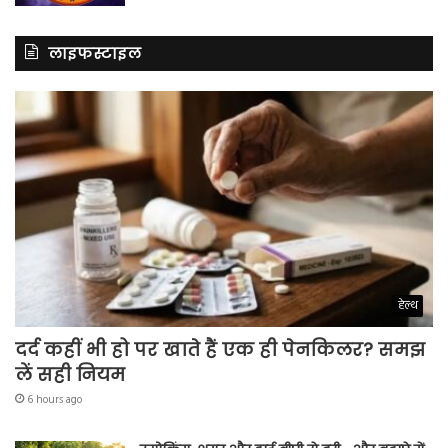
लाइफस्टाइल
हेल्थ
दर्द कहीं भी हो पर खाते हैं एक ही पेनकिलर? समझ
लें सही नियम
6 hours ago