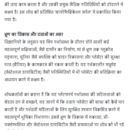
की तरह काम करता है और उसकी प्रमुख जैविक गतिविधियों को दोहराने में
सक्षम है। इस शोध को प्रतिष्ठित ‘बायोफैब्रिकेशन जर्नल’ में प्रकाशित किया
गया है।
भ्रूण का विकास और दवाओं का असर
विज्ञानियों के अनुसार यह चिप गर्भावस्था के दौरान होने वाली कई
महत्वपूर्ण प्रक्रियाओं, जैसे हार्मोन का निर्माण, मां से भ्रूण तक ग्लूकोज
पहुंचाना, यूरिया जैसे अपशिष्ट को बाहर निकालना और प्लेसेंटा की सुरक्षा
परत (बैरियर) के कामकाज की नकल करती है। यह गर्भकालीन मधुमेह
(जेस्टेशनल डायबिटीज) जैसी परिस्थितियों में भी प्लेसेंटा की प्रतिक्रिया का
अध्ययन करने में सक्षम है।
शोधकर्ताओं का कहना है कि यह प्लेटफार्म गर्भावस्था की जटिलताओं को
बेहतर ढंग से समझने, यह जानने में कि दवाएं प्लेसेंटा की बाधा को कैसे पार
करती हैं और गर्भवती महिलाओं के लिए सुरक्षित उपचार विकसित करने में
महत्वपूर्ण भूमिका निभाएगा। इससे भ्रूण के विकास में रुकावट, प्री-
एक्लेम्पसिया और जेस्टेशनल डायबिटीज जैसी समस्याओं पर शोध को भी नई