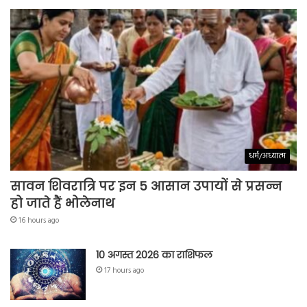
धर्म/अध्यात्म
सावन शिवरात्रि पर इन 5 आसान उपायों से प्रसन्न
हो जाते हैं भोलेनाथ
16 hours ago
10 अगस्त 2026 का राशिफल
17 hours ago