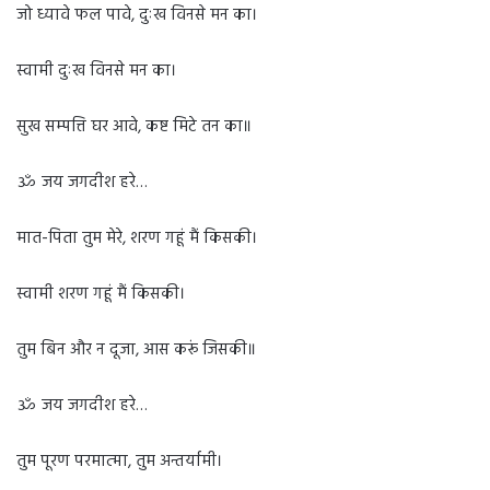
जो ध्यावे फल पावे, दुःख विनसे मन का।
स्वामी दुःख विनसे मन का।
सुख सम्पत्ति घर आवे, कष्ट मिटे तन का॥
ॐ जय जगदीश हरे…
मात-पिता तुम मेरे, शरण गहूं मैं किसकी।
स्वामी शरण गहूं मैं किसकी।
तुम बिन और न दूजा, आस करूं जिसकी॥
ॐ जय जगदीश हरे…
तुम पूरण परमात्मा, तुम अन्तर्यामी।