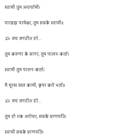
स्वामी तुम अन्तर्यामी।
पारब्रह्म परमेश्वर, तुम सबके स्वामी॥
ॐ जय जगदीश हरे…
तुम करुणा के सागर, तुम पालन-कर्ता।
स्वामी तुम पालन-कर्ता।
मैं मूरख खल कामी, कृपा करो भर्ता॥
ॐ जय जगदीश हरे…
तुम हो एक अगोचर, सबके प्राणपति।
स्वामी सबके प्राणपति।