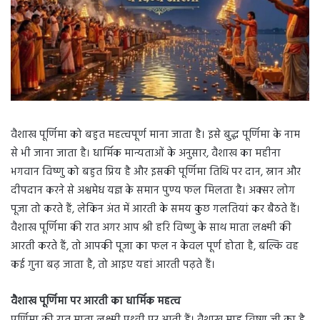
वैशाख पूर्णिमा को बहुत महत्वपूर्ण माना जाता है। इसे बुद्ध पूर्णिमा के नाम
से भी जाना जाता है। धार्मिक मान्यताओं के अनुसार, वैशाख का महीना
भगवान विष्णु को बहुत प्रिय है और इसकी पूर्णिमा तिथि पर दान, स्नान और
दीपदान करने से अश्वमेध यज्ञ के समान पुण्य फल मिलता है। अक्सर लोग
पूजा तो करते हैं, लेकिन अंत में आरती के समय कुछ गलतियां कर बैठते हैं।
वैशाख पूर्णिमा की रात अगर आप श्री हरि विष्णु के साथ माता लक्ष्मी की
आरती करते हैं, तो आपकी पूजा का फल न केवल पूर्ण होता है, बल्कि वह
कई गुना बढ़ जाता है, तो आइए यहां आरती पढ़ते हैं।
वैशाख पूर्णिमा पर आरती का धार्मिक महत्व