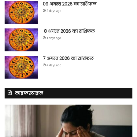
09 अगस्त 2026 का राशिफल
2 days ago
8 अगस्त 2026 का राशिफल
3 days ago
7 अगस्त 2026 का राशिफल
4 days ago
लाइफस्टाइल