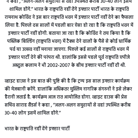
व्हाइट हाउस ने इस बात की पुष्टि की है कि ट्रम्प इस साल इफ्तार कार्यक्रम
की मेजबानी करेंगे. हालांकि अधिकतर मुस्लिम नागरिक संगठनों ने इसे लेकर
हैरानी जताई है. कार्यक्रम आज रात आयोजित होगा. व्हाइट हाउस की प्रेस
सचिव साराह सैंडर्स ने कहा , ‘‘अलग-अलग समुदायों से वहां उपस्थित करीब
30-40 लोग इसमें शामिल होंगे.’’
भारत के राष्ट्रपति नहीं देंगे इफ्तार पार्टी