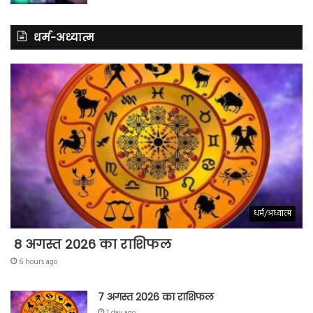
धर्म-अध्यात्म
धर्म/अध्यात्म
8 अगस्त 2026 का राशिफल
6 hours ago
7 अगस्त 2026 का राशिफल
1 day ago