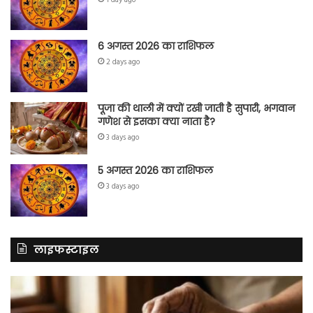
6 अगस्त 2026 का राशिफल
2 days ago
पूजा की थाली में क्यों रखी जाती है सुपारी, भगवान
गणेश से इसका क्या नाता है?
3 days ago
5 अगस्त 2026 का राशिफल
3 days ago
लाइफस्टाइल