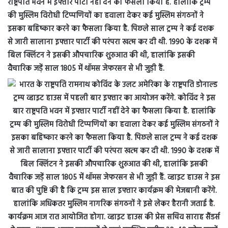
राष्ट्रपति भवन में इफ्तार पार्टी नहीं देने का फैसला किया है. हालांकि ट्रम्प
की मुस्लिम विरोधी टिप्पणियों का हवाला देकर कई मुस्लिम संगठनों ने
इसका बहिष्कार करने का फैसला किया है. पिछले साल ट्रम्प ने कई दशक
से जारी सालाना इफ्तार पार्टी की परंपरा खत्म कर दी थी. 1990 के दशक में
बिल क्लिंटन ने इसकी औपचारिक शुरुआत की थी, हालांकि इसकी
वैचारिक जड़ें साल 1805 में थॉमस जेफरसन से भी जुड़ी हैं.