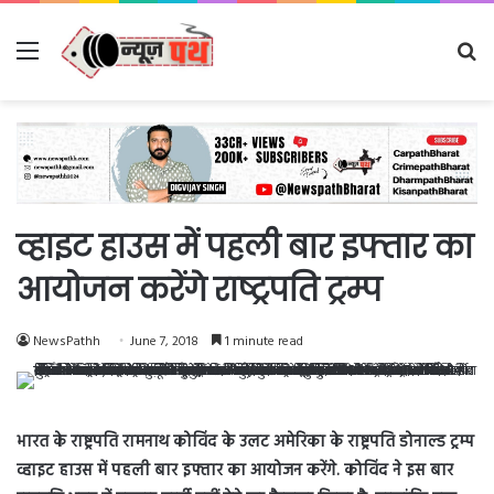
Menu
Se
fo
व्हाइट हाउस में पहली बार इफ्तार का
आयोजन करेंगे राष्ट्रपति ट्रम्प
NewsPathh
June 7, 2018
1 minute read
भारत के राष्ट्रपति रामनाथ कोविंद के उलट अमेरिका के राष्ट्रपति डोनाल्ड ट्रम्प
व्हाइट हाउस में पहली बार इफ्तार का आयोजन करेंगे. कोविंद ने इस बार