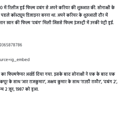
े 2010 में रिलीज हुई फिल्म दबंग से अपने करियर की शुरूआत की. सोनाक्षी के
ी को पहले कॉस्ट्यूम डिजाइनर बनना था. अपने करियर के शुरुआती दौर में
 खान की फिल्म ‘दबंग’ मिली जिससे फिल्म इंजस्ट्री में उनकी एंट्री हुई.
29365878786
ource=ig_embed
ट्रेस का फिल्मफेयर अवॉर्ड दिया गया. इसके बाद सोनाक्षी ने एक के बाद एक
कपूर के साथ ‘आर राजकुमार’, अक्षय कुमार के साथ ‘राउडी राठौर’, ‘दबंग 2’,
जन्म 2 जून, 1987 को हुआ.