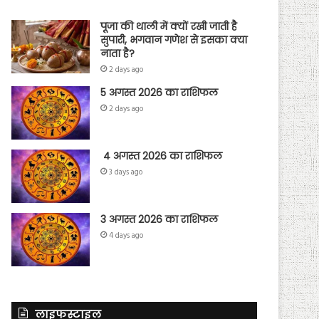
पूजा की थाली में क्यों रखी जाती है
सुपारी, भगवान गणेश से इसका क्या
नाता है?
2 days ago
5 अगस्त 2026 का राशिफल
2 days ago
4 अगस्त 2026 का राशिफल
3 days ago
3 अगस्त 2026 का राशिफल
4 days ago
लाइफस्टाइल