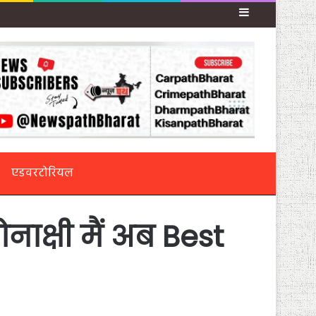
Sidebar
एडवरटोरियल
नाक्षी मैं अब Best