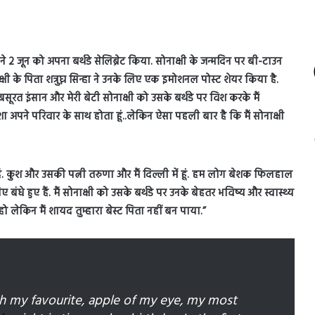
हा ने 2 जून को अपना बर्थडे सेलिब्रेट किया. सोनाक्षी के जन्मदिन पर बी-टाउन
्षी के पिता शत्रुघ्न सिन्हा ने उनके लिए एक इमोशनल पोस्ट शेयर किया है.
खूबसूरत इंसान और मेरी बेटी सोनाक्षी को उसके बर्थडे पर विश करके मैं
ेशा अपने परिवार के साथ होता हूं..लेकिन ऐसा पहली बार है कि मैं सोनाक्षी
ं हैं. कुश और उसकी पत्नी तरुणा और मैं दिल्ली में हूं. हम लोग बेशक फिलहाल
 बंधे हुए हैं. मैं सोनाक्षी को उसके बर्थडे पर उनके बेहतर भविष्य और स्वास्थ्य
 हो लेकिन मैं शायद तुम्हारा बेस्ट पिता नहीं बन पाया.”
sh my favourite, apple of my eye, my most