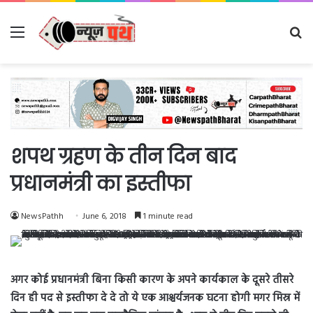
Menu
Se
fo
शपथ ग्रहण के तीन दिन बाद
प्रधानमंत्री का इस्तीफा
NewsPathh
June 6, 2018
1 minute read
अगर कोई प्रधानमंत्री बिना किसी कारण के अपने कार्यकाल के दूसरे तीसरे
दिन ही पद से इस्तीफा दे दे तो ये एक आश्चर्यजनक घटना होगी मगर मिस्र में