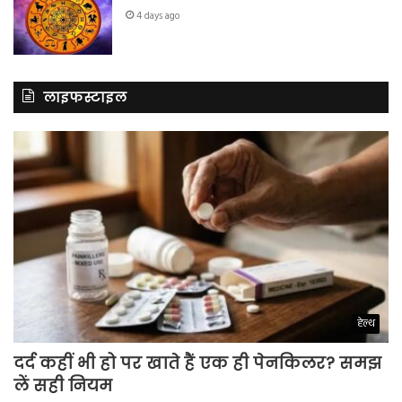
4 days ago
लाइफस्टाइल
हेल्थ
दर्द कहीं भी हो पर खाते हैं एक ही पेनकिलर? समझ
लें सही नियम