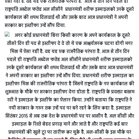
ऐसा नहीं है. वह यह एक राजनैतिक परंपरा है. आज से तीन दिन पहले ही
राष्ट्रपति अब्देल फतेह अल सीसीने प्रधानमंत्री शरीफ इस्माइलको उनके दूसरे
कार्यकाल की शपथ दिलवाई थी और उसके बाद आज प्रधानमंत्री ने अपनी
सरकार का इस्तीफा उन्हें सौंप दिया.