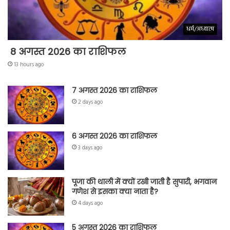
धर्म/अध्यात्म
8 अगस्त 2026 का राशिफल
13 hours ago
7 अगस्त 2026 का राशिफल
2 days ago
6 अगस्त 2026 का राशिफल
3 days ago
पूजा की थाली में क्यों रखी जाती है सुपारी, भगवान
गणेश से इसका क्या नाता है?
4 days ago
5 अगस्त 2026 का राशिफल