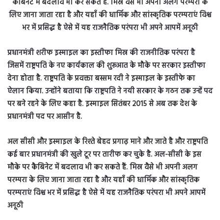
प्रधानमंत्री शरीफ इस्माइल का इस्तीफा मिस्र की राजनीतिक परंपरा है
जिसमें राष्ट्रपति के नए कार्यकाल की शुरूआत के मौके पर सरकार इस्तीफा
देना होता है. राष्ट्रपति के प्रवक्ता बस्सम रदी ने इस्माइल के इस्तीफे का
ऐलान किया. उन्होंने बताया कि राष्ट्रपति ने नयी सरकार के गठन तक उन्हें पद
पर बने रहने के लिए कहा है. इस्माइल सितंबर 2015 से अब तक देश के
प्रधानमंत्री पद पर आसीन है.
अल सीसी और इस्माइल के रिश्ते बेहद प्रगाढ़ माने और जाते है और राष्ट्रपति
कई बार प्रधानमंत्री की खुले टूर पर तारीफ कर चुके है. अल-सीसी के इस
मौके पर कैबिनेट में बदलाव भी कर सकते हैं. मिस्र वैसे भी अपनी अलग
परम्परा के लिए जाना जाता रहा है और यहाँ की धार्मिक और सांस्कृतिक
परम्पराएं विश्व भर में प्रसिद्ध है ऐसे में यह राजनैतिक परंपरा भी अपने आपमें
अनूठी