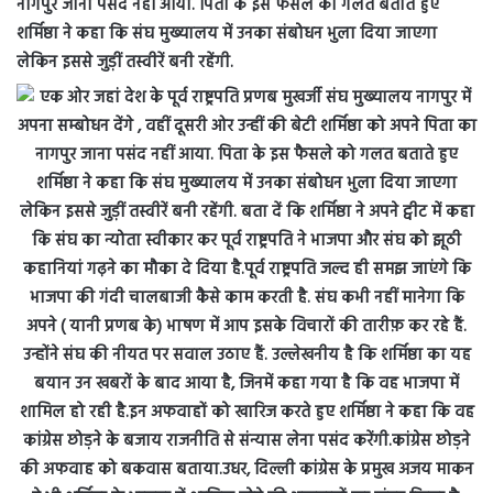
नागपुर जाना पसंद नहीं आया. पिता के इस फैसले को गलत बताते हुए
शर्मिष्ठा ने कहा कि संघ मुख्यालय में उनका संबोधन भुला दिया जाएगा
लेकिन इससे जुड़ीं तस्वीरें बनी रहेंगी.