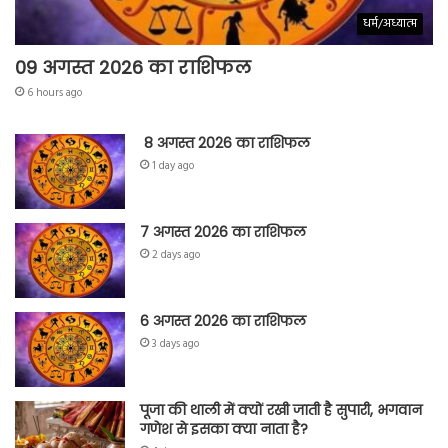
धर्म/अध्यात्म
09 अगस्त 2026 का राशिफल
6 hours ago
8 अगस्त 2026 का राशिफल
1 day ago
7 अगस्त 2026 का राशिफल
2 days ago
6 अगस्त 2026 का राशिफल
3 days ago
पूजा की थाली में क्यों रखी जाती है सुपारी, भगवान
गणेश से इसका क्या नाता है?