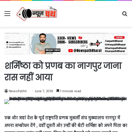
Menu
Se
fo
शर्मिष्ठा को प्रणब का नागपुर जाना
रास नहीं आया
NewsPathh
June 7, 2018
1 minute read
एक ओर जहां देश के पूर्व राष्ट्रपति प्रणब मुखर्जी संघ मुख्यालय नागपुर में
अपना सम्बोधन देंगे , वहीं दूसरी ओर उन्हीं की बेटी शर्मिष्ठा को अपने पिता का