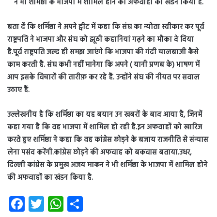
बता दें कि शर्मिष्ठा ने अपने ट्वीट में कहा कि संघ का न्योता स्वीकार कर पूर्व
राष्ट्रपति ने भाजपा और संघ को झूठी कहानियां गढ़ने का मौका दे दिया
है.पूर्व राष्ट्रपति जल्द ही समझ जाएंगे कि भाजपा की गंदी चालबाजी कैसे
काम करती है. संघ कभी नहीं मानेगा कि अपने ( यानी प्रणब के) भाषण में
आप इसके विचारों की तारीफ़ कर रहे हैं. उन्होंने संघ की नीयत पर सवाल
उठाए हैं.
उल्लेखनीय है कि शर्मिष्ठा का यह बयान उन खबरों के बाद आया है, जिनमें
कहा गया है कि वह भाजपा में शामिल हो रही है.इन अफवाहों को खारिज
करते हुए शर्मिष्ठा ने कहा कि वह कांग्रेस छोड़ने के बजाय राजनीति से संन्यास
लेना पसंद करेंगी.कांग्रेस छोड़ने की अफवाह को बकवास बताया.उधर,
दिल्ली कांग्रेस के प्रमुख अजय माकन ने भी शर्मिष्ठा के भाजपा में शामिल होने
की अफवाहों का खंडन किया है.
Fa
T
W
S