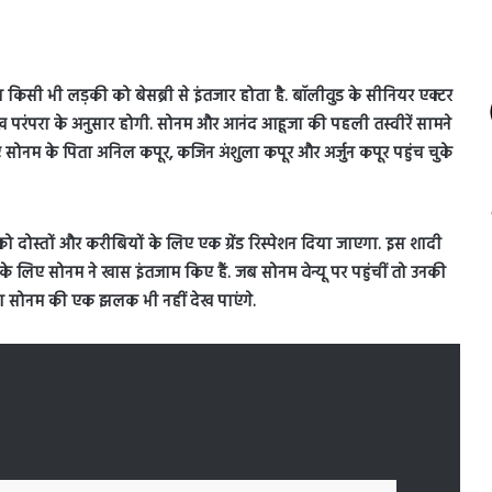
ी भी लड़की को बेसब्री से इंतजार होता है. बॉलीवुड के सीनियर एक्टर
िख परंपरा के अनुसार होगी. सोनम और आनंद आहूजा की पहली तस्वीरें सामने
ए सोनम के पिता अनिल कपूर, कजिन अंशुला कपूर और अर्जुन कपूर पहुंच चुके
 को दोस्तों और करीबियों के लिए एक ग्रेंड रिस्पेशन दिया जाएगा. इस शादी
के लिए सोनम ने खास इंतजाम किए हैं. जब सोनम वेन्यू पर पहुंचीं तो उनकी
िया सोनम की एक झलक भी नहीं देख पाएंगे.