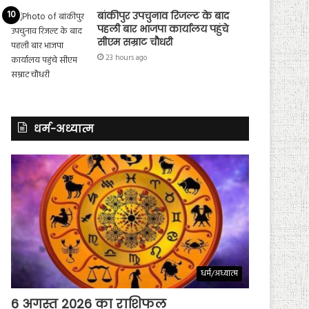
बांकीपुर उपचुनाव रिजल्ट के बाद
पहली बार भाजपा कार्यालय पहुंचे
सीएम सम्राट चौधरी
23 hours ago
धर्म-अध्यात्म
धर्म/अध्यात्म
6 अगस्त 2026 का राशिफल