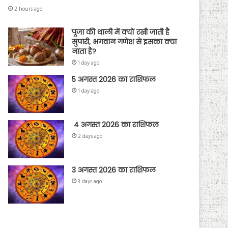
2 hours ago
पूजा की थाली में क्यों रखी जाती है
सुपारी, भगवान गणेश से इसका क्या
नाता है?
1 day ago
5 अगस्त 2026 का राशिफल
1 day ago
4 अगस्त 2026 का राशिफल
2 days ago
3 अगस्त 2026 का राशिफल
3 days ago