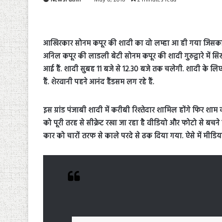
आखिरकार सोनम कपूर की शादी का वो लम्हा आ ही गया जिसका किस
अनिल कपूर की लाडली बेटी सोनम कपूर की शादी गुरुद्वारे में स
आई हैं. शादी सुबह 11 बजे से 12.30 बजे तक चलेगी. शादी के लि
हैं. शेरवानी पहने आनंद हैंडसम लग रहे हैं.
इस ग्रांड पंजाबी शादी में करीबी रिश्तेदार शामिल होंगे फिर शाम
को पूरी तरह से सीक्रेट रखा जा रहा है वीडियो और फोटो से बचने 
कार को चारों तरफ से काले परदे से ढक दिया गया. ऐसे में मीड