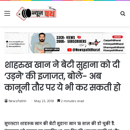
Menu
Se
fo
शाहरुख खान ने बेटी सुहाना को दी
‘उड़ने’ की इजाजत, बोले- अब
कानूनी तौर पर ये भी कर सकती हो
NewsPathh
May 23, 2018
2 minutes read
सुपरस्टार शाहरुख खान की बेटी सुहाना खान 18 साल की हो चुकी हैं.