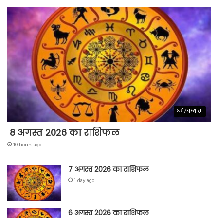
धर्म/अध्यात्म
8 अगस्त 2026 का राशिफल
10 hours ago
7 अगस्त 2026 का राशिफल
1 day ago
6 अगस्त 2026 का राशिफल