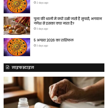
2 days ago
पूजा की थाली में क्यों रखी जाती है सुपारी, भगवान
गणेश से इसका क्या नाता है?
3 days ago
5 अगस्त 2026 का राशिफल
3 days ago
लाइफस्टाइल