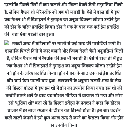
हालांकि पिछले दिनों में कार चलाने और फिल्म देखने जैसी अनुमतियां मिली
हैं, लेकिन फैशन शो में रैंपवॉक की अब भी मनाही है। ऐसे में हाल ही में हुए
एक फैशन शो में डिजाइनर्स ने नुमाइश का अनूठा विकल्प खोजा। उन्होंने ड्रेस
को ड्रोन के जरिए प्रदर्शित किया। ड्रोन ने एक के बाद एक कई ड्रेस प्रदर्शित
की। यहां ऐसा पहली बार हुआ।