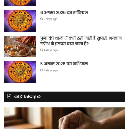
6 अगस्त 2026 का राशिफल
3 days ago
पूजा की थाली में क्यों रखी जाती है सुपारी, भगवान
गणेश से इसका क्या नाता है?
4 days ago
5 अगस्त 2026 का राशिफल
4 days ago
लाइफस्टाइल