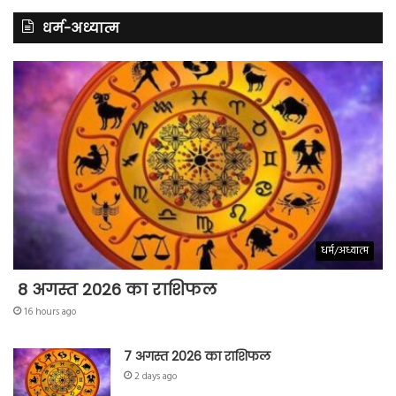
धर्म-अध्यात्म
धर्म/अध्यात्म
8 अगस्त 2026 का राशिफल
16 hours ago
7 अगस्त 2026 का राशिफल
2 days ago