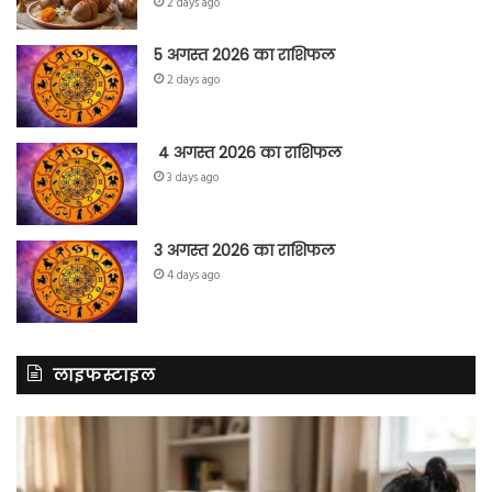
2 days ago
5 अगस्त 2026 का राशिफल
2 days ago
4 अगस्त 2026 का राशिफल
3 days ago
3 अगस्त 2026 का राशिफल
4 days ago
लाइफस्टाइल