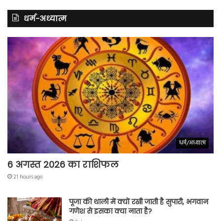
धर्म-अध्यात्म
धर्म/अध्यात्म
6 अगस्त 2026 का राशिफल
21 hours ago
पूजा की थाली में क्यों रखी जाती है सुपारी, भगवान
गणेश से इसका क्या नाता है?