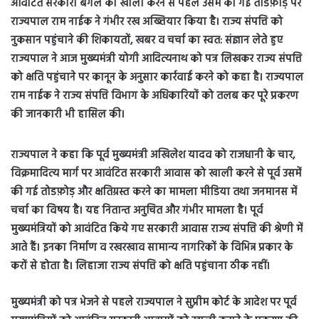
आवंटित सरकारी बंगले को खाली करने से पहले उसमें की गई तोडफ़ोड़ पर
राज्यपाल राम नाईक ने गंभीर रख अख्तियार किया है। राज्य संपत्ति को
नुकसान पहुंचाने की शिकायतों, खबर व चर्चा का स्वत: संज्ञान लेते हुए
राज्यपाल ने आज मुख्यमंत्री योगी आदित्यनाथ को पत्र लिखकर राज्य संपत्ति
को क्षति पहुंचाने पर कानून के अनुसार कार्रवाई करने को कहा है। राज्यपाल
राम नाईक ने राज्य संपत्ति विभाग के अधिकारियों को तलब कर पूरे प्रकरण
की जानकारी भी हासिल की।
राज्यपाल ने कहा कि पूर्व मुख्यमंत्री अखिलेश यादव को राजधानी के चार,
विक्रमादित्य मार्ग पर आवंटित सरकारी आवास को खाली करने से पूर्व उसमें
की गई तोडफ़ोड़ और क्षतिग्रस्त करने का मामला मीडिया तथा जनमानस में
चर्चा का विषय है। यह नितान्त अनुचित और गंभीर मामला है। पूर्व
मुख्यमंत्रियों को आवंटित किये गए सरकारी आवास राज्य संपत्ति की श्रेणी में
आते हैं। इनका निर्माण व रखरखाव सामान्य नागरिकों के विभिन्न प्रकार के
करों से होता है। लिहाजा राज्य संपत्ति को क्षति पहुंचाना ठीक नहीं।
मुख्यमंत्री को पत्र भेजने से पहले राज्यपाल ने सुप्रीम कोर्ट के आदेश पर पूर्व