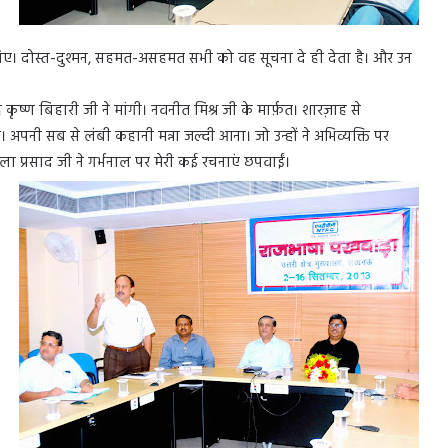
 लिए। दोस्त-दुश्मन, सहमत-असहमत सभी को वह सूचना दे ही देता है। और उन
कृष्ण बिहारी जी ने मांगी। नवनीत मिश्र जी के मार्फ़त। शारज़ाह से
 दी। अपनी सब से लंबी कहानी मन्ना जल्दी आना। जो उन्हों ने अभिव्यक्ति पर
ा प्रसाद जी ने गर्भनाल पर मेरी कई रचनाएं छपवाईं।