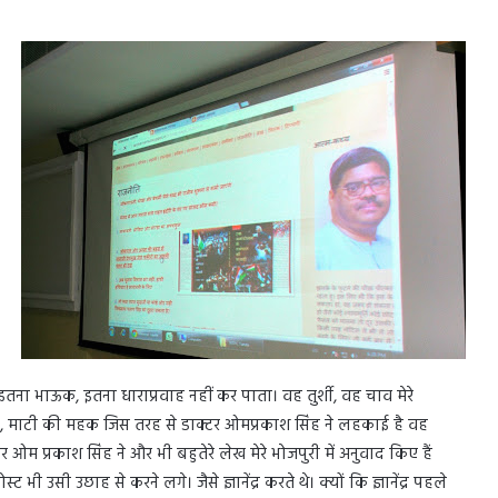
ना भाऊक, इतना धाराप्रवाह नहीं कर पाता। वह तुर्शी, वह चाव मेरे
क, माटी की महक जिस तरह से डाक्टर ओमप्रकाश सिंह ने लहकाई है वह
म प्रकाश सिंह ने और भी बहुतेरे लेख मेरे भोजपुरी में अनुवाद किए हैं
 उसी उछाह से करने लगे। जैसे ज्ञानेंद्र करते थे। क्यों कि ज्ञानेंद्र पहले