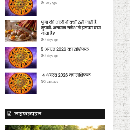
1 day ago
पूजा की थाली में क्यों रखी जाती है
सुपारी, भगवान गणेश से इसका क्या
नाता है?
2 days ago
5 अगस्त 2026 का राशिफल
2 days ago
4 अगस्त 2026 का राशिफल
3 days ago
लाइफस्टाइल