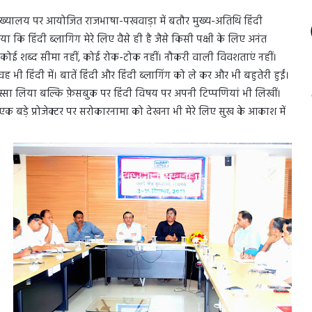
 मुख्यालय पर आयोजित राजभाषा-पखवाड़ा में बतौर मुख्य-अतिथि हिंदी
ा कि हिंदी ब्लागिग मेरे लिए वैसे ही है जैसे किसी पक्षी के लिए अनंत
ई शब्द सीमा नहीं, कोई रोक-टोक नहीं। नौकरी वाली विवशताएं नहीं।
 भी हिंदी में। बातें हिंदी और हिंदी ब्लागिंग को ले कर और भी बहुतेरी हुईं।
स्सा लिया बल्कि फ़ेसबुक पर हिंदी विषय पर अपनी टिप्पणियां भी लिखीं।
क बड़े प्रोजेक्टर पर सरोकारनामा को देखना भी मेरे लिए सुख के आकाश में