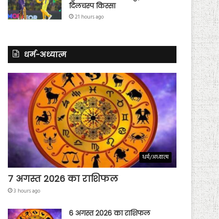
दिलचस्प किस्सा
21 hours ago
धर्म-अध्यात्म
धर्म/अध्यात्म
7 अगस्त 2026 का राशिफल
3 hours ago
6 अगस्त 2026 का राशिफल