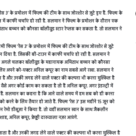
’ के प्रमोशन में फिल्म की टीम के साथ जोरशोर से जुटे हुए हैं. फिल्म के
 में काफी चर्चाएं हो रही है. सलमान ने फिल्म के प्रमोशन के दौरान एक
िताभ बच्चन को कौनसा बॉलीवुड स्टार रेप्लस कर सकता है. तो सलमान ने
ता है और उनकी जगह लेने वाले एक्टर की कल्पना भी करना मुश्किल है