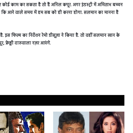
 कोई काम कर सकता है तो हैं अनिल कपूर. अगर इंडस्ट्री में अमिताभ बच्चन
ै कि आने वाले समय में हम सब को ही करना होगा. सलमान का मानना है
है. इस फिल्म का निर्देशन रेमो डीसूज़ा ने किया है. तो वहीं सलमान खान के
फ्रेड्डी दारुवाला नज़र आएंगे.