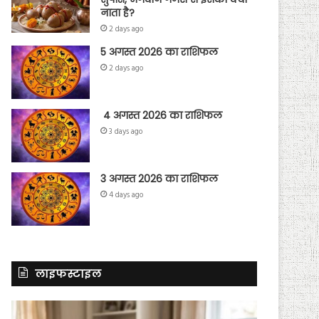
नाता है?
2 days ago
5 अगस्त 2026 का राशिफल
2 days ago
4 अगस्त 2026 का राशिफल
3 days ago
3 अगस्त 2026 का राशिफल
4 days ago
लाइफस्टाइल