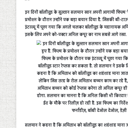
इन दिनों बॉलीवुड के सुल्तान सलमान खान अपनी आगामी फिल्म ‘रेस 3
प्रमोशन के दौरान उन्होंने एक बड़ा बयान दिया है. जिसकी बी-टाउन
इंटरव्यू में पूछा गया कि अगले चलकर बॉलीवुड के महानायक अम
इसके लिए अपने को-एक्टर अनिल कपूर का नाम सबसे आगे रखा.
सलमान ने कहना है कि अमिताभ को बॉलीवुड का शहंशाह माना जा