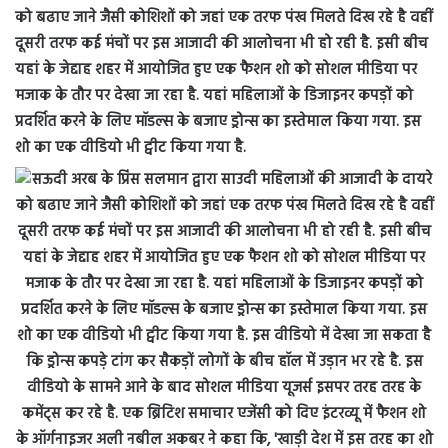
को बढाए जाने जैसी कोशिशों को जहां एक तरफ पंख मिलते दिख रहे है वहीं
दूसरी तरफ कई मंचों पर इस आजादी की आलोचना भी हो रही है. इसी बीच
यहां के जेद्दाह शहर में आयोजित हुए एक फैशन शो को सोशल मीडिया पर
मजाक के तौर पर देखा जा रहा है. यहां महिलाओं के डिजाइनर कपड़ों को
प्रदर्शित करने के लिए मॉडल्स के बजाए ड्रोन्स का इस्तेमाल किया गया. इस
शो का एक वीडियो भी ट्वीट किया गया है.