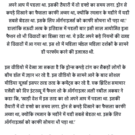
इस वीडियो में देखा जा सकता है कि ड्रोन्स कपड़े टांग कर सैकड़ों लोगों के
बीच हॉल में उड़ान भर रहे है. इस वीडियो के सामने आने के बाद सोशल
मीडिया यूजर्स इसपर तरह तरह के कमेंट्स कर रहे है. एक ब्रिटिश समाचार
एजेंसी को दिए इंटरव्यू में फैशन शो के ऑर्गनाइजर अली नबील अकबर ने
कहा कि, ‘खाड़ी देश में इस तरह का शो अपने आप में पहला था. इसकी
तैयारी में दो हफ्ते का समय लगा. ड्रोन से कपड़े दिखाने का फैसला काफी
अच्छा था, क्योंकि रमजान के महीने में यही सबसे बेहतर था. इसके लिए
ऑर्गनाइजर्स को काफी सोचना भी पड़ा था.’