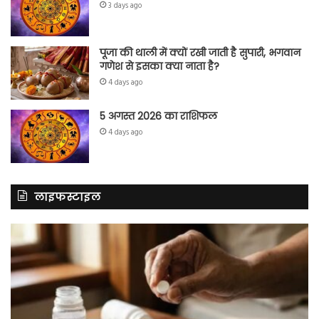
3 days ago
पूजा की थाली में क्यों रखी जाती है सुपारी, भगवान
गणेश से इसका क्या नाता है?
4 days ago
5 अगस्त 2026 का राशिफल
4 days ago
लाइफस्टाइल