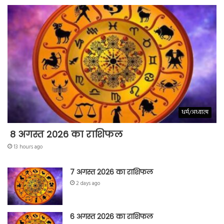
धर्म/अध्यात्म
8 अगस्त 2026 का राशिफल
13 hours ago
7 अगस्त 2026 का राशिफल
2 days ago
6 अगस्त 2026 का राशिफल