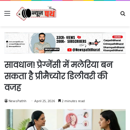
Menu
Se
fo
सावधान! प्रेग्नेंसी में मलेरिया बन
सकता है प्रीमैच्योर डिलीवरी की
वजह
NewsPathh
April 25, 2026
2 minutes read