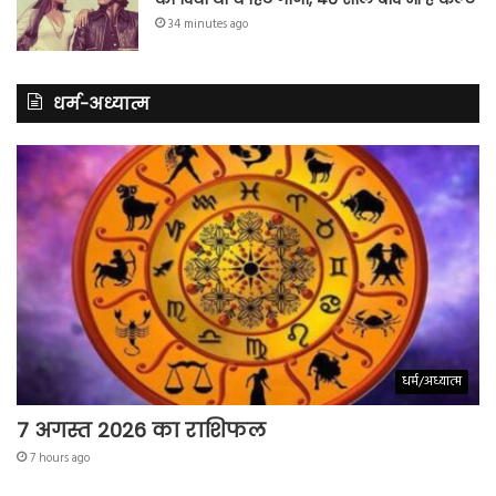
34 minutes ago
धर्म-अध्यात्म
धर्म/अध्यात्म
7 अगस्त 2026 का राशिफल
7 hours ago