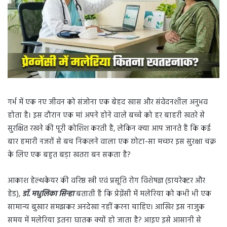
गर्भ में एक नए जीवन को संजोना एक बेहद खास और संवेदनशील अनुभव
होता है। इस दौरान एक मां अपने होने वाले बच्चे को हर बाहरी खतरे से
सुरक्षित रखने की पूरी कोशिश करती है, लेकिन क्या आप जानते हैं कि कई
बार हमारी नजरों से बच निकलने वाला एक छोटा-सा मच्छर इस सुरक्षा चक्र
के लिए एक बहुत बड़ा खतरा बन सकता है?
आकाश हेल्थकेयर की वरिष्ठ स्त्री एवं प्रसूति रोग विशेषज्ञ (डायरेक्टर और
हेड),
डॉ. मधुलिका सिन्हा
बताती हैं कि प्रेग्नेंसी में मलेरिया को कभी भी एक
सामान्य बुखार समझकर अनदेखा नहीं करना चाहिए। आखिर इस नाजुक
समय में मलेरिया इतना घातक क्यों हो जाता है? आइए इसे आसानी से