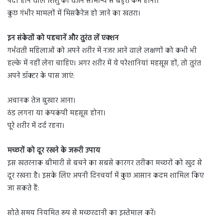
पैदा होने वाले शिशु का वजन सामान्य से बहुत कम होना।
कुछ गंभीर मामलों में मिसकैरेज हो जाने का खतरा।
इन संकेतों को पहचानें और तुरंत लें एक्शन
गर्भवती महिलाओं को अपने शरीर में नजर आने वाले लक्षणों को कभी भी
हल्के में नहीं लेना चाहिए। अगर शरीर में ये परेशानियां महसूस हों, तो तुरंत
अपने डॉक्टर के पास जाएं:
अचानक तेज बुखार आना।
ठंड लगना या कंपकंपी महसूस होना।
पूरे शरीर में दर्द रहना।
मच्छरों को दूर रखने के जरूरी उपाय
इस खतरनाक बीमारी से बचने का सबसे कारगर तरीका मच्छरों को खुद से
दूर रखना है। इसके लिए अपनी दिनचर्या में कुछ आसान कदम शामिल किए
जा सकते हैं:
सोते समय नियमित रूप से मच्छरदानी का इस्तेमाल करें।