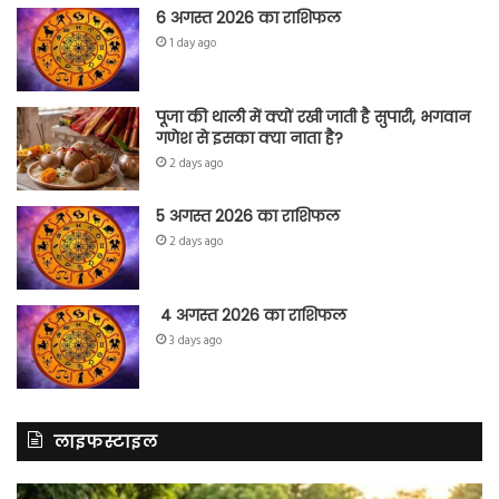
6 अगस्त 2026 का राशिफल
1 day ago
पूजा की थाली में क्यों रखी जाती है सुपारी, भगवान
गणेश से इसका क्या नाता है?
2 days ago
5 अगस्त 2026 का राशिफल
2 days ago
4 अगस्त 2026 का राशिफल
3 days ago
लाइफस्टाइल