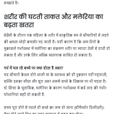
समझते हैं।
शरीर की घटती ताकत और मलेरिया का
बढ़ता खतरा
प्रेग्नेंसी के दौरान एक महिला के शरीर में प्राकृतिक रूप से बीमारियों से लड़ने
की क्षमता थोड़ी कमजोर पड़ जाती है। यही कारण है कि आम दिनों के
मुकाबले गर्भावस्था में मलेरिया का संक्रमण शरीर पर ज्यादा तेजी से हावी हो
सकता है और उनके लिए अधिक खतरनाक साबित हो सकता है।
गर्भ में पल रहे बच्चे पर क्या होता है असर?
यह बीमारी केवल होने वाली मां के स्वास्थ्य को ही नुकसान नहीं पहुंचाती,
बल्कि इसका सीधा और बुरा असर अजन्मे बच्चे के विकास पर भी पड़ता है।
डॉ. सिन्हा के मुताबिक, मलेरिया के कारण गर्भावस्था में कई तरह की गंभीर
परेशानियां खड़ी हो सकती हैं:
समय पूरा होने से पहले ही बच्चे का जन्म हो जाना (प्रीमैच्योर डिलीवरी)।