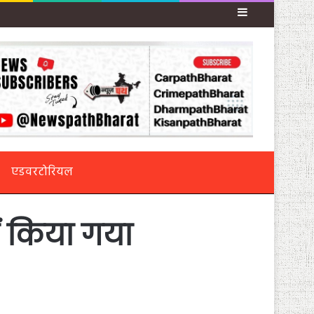
Sidebar
एडवरटोरियल
ं किया गया