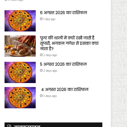
3 hours ago
6 अगस्त 2026 का राशिफल
1 day ago
पूजा की थाली में क्यों रखी जाती है
सुपारी, भगवान गणेश से इसका क्या
नाता है?
2 days ago
5 अगस्त 2026 का राशिफल
2 days ago
4 अगस्त 2026 का राशिफल
3 days ago