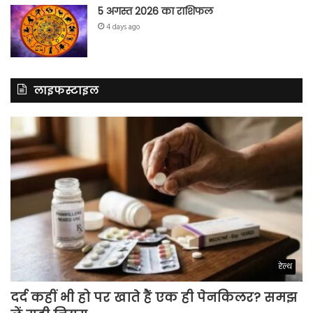
5 अगस्त 2026 का राशिफल
4 days ago
लाइफस्टाइल
हेल्थ
दर्द कहीं भी हो पर खाते हैं एक ही पेनकिलर? समझ