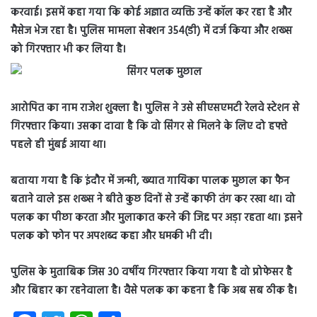
करवाई। इसमें कहा गया कि कोई अज्ञात व्यक्ति उन्हें कॉल कर रहा है और
मैसेज भेज रहा है। पुलिस मामला सेक्शन 354(डी) में दर्ज किया और शख्स
को गिरफ्तार भी कर लिया है।
आरोपित का नाम राजेश शुक्ला है। पुलिस ने उसे सीएसएमटी रेलवे स्टेशन से
गिरफ्तार किया। उसका दावा है कि वो सिंगर से मिलने के लिए दो हफ्ते
पहले ही मुंबई आया था।
बताया गया है कि इंदौर में जन्मी, ख्यात गायिका पालक मुछाल का फैन
बताने वाले इस शख्स ने बीते कुछ दिनों से उन्हें काफी तंग कर रखा था। वो
पलक का पीछा करता और मुलाकात करने की जिद्द पर अड़ा रहता था। इसने
पलक को फोन पर अपशब्द कहा और धमकी भी दी।
पुलिस के मुताबिक जिस 30 वर्षीय गिरफ्तार किया गया है वो प्रोफेसर है
और बिहार का रहनेवाला है। वैसे पलक का कहना है कि अब सब ठीक है।