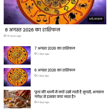
धर्म/अध्यात्म
8 अगस्त 2026 का राशिफल
14 hours ago
7 अगस्त 2026 का राशिफल
2 days ago
6 अगस्त 2026 का राशिफल
3 days ago
पूजा की थाली में क्यों रखी जाती है सुपारी, भगवान
गणेश से इसका क्या नाता है?
4 days ago